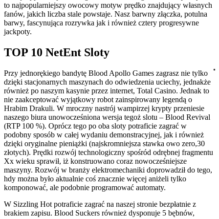
to najpopularniejszy owocowy motyw prędko znajdujący własnych
fanów, jakich liczba stale powstaje. Nasz barwny złączka, potulna
barwy, fascynująca rozrywka jak i również cztery progresywne
jackpoty.
TOP 10 NetEnt Sloty
Przy jednorękiego bandytę Blood Apollo Games zagrasz nie tylko
dzięki stacjonarnych maszynach do odwiedzenia uciechy, jednakże
również po naszym kasynie przez internet, Total Casino. Jednak to
nie zaakceptować wyjątkowy robot zainspirowany legendą o
Hrabim Drakuli. W mroczny nastrój wampirzej krypty przeniesie
naszego biura unowocześniona wersja tegoż slotu – Blood Revival
(RTP 100 %). Oprócz tego po oba sloty potraficie zagrać w
podobny sposób w całej wydaniu demonstracyjnej, jak i również
dzięki oryginalne pieniążki (najskromniejsza stawka owo zero,30
złotych). Prędki rozwój technologiczny spośród odrębnej fragmentu
Xx wieku sprawił, iż konstruowano coraz nowocześniejsze
maszyny. Rozwój w branży elektromechaniki doprowadził do tego,
hdy można było aktualnie coś znacznie więcej aniżeli tylko
komponować, ale podobnie programować automaty.
W Sizzling Hot potraficie zagrać na naszej stronie bezpłatnie z
brakiem zapisu. Blood Suckers również dysponuje 5 bębnów,