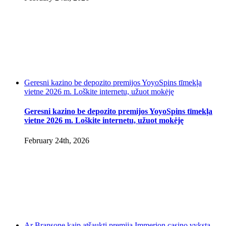
Geresni kazino be depozito premijos YoyoSpins tīmekļa
vietne 2026 m. Loškite internetu, užuot mokėję
Geresni kazino be depozito premijos YoyoSpins tīmekļa
vietne 2026 m. Loškite internetu, užuot mokėję
February 24th, 2026
Ar Bransone kaip atšaukti premiją Immerion casino vyksta