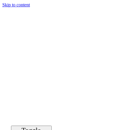
Skip to content