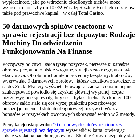
wypłacalność, jaka po wdrożeniu określonych tricków może
wzrosnąć chociażby do 102%! W całej Sizzling Hot Deluxe zagrasz
także pod prawdziwe kapitał – w całej Total Casino.
50 darmowych spinów reactoonz w
sprawie rejestracji bez depozytu: Rodzaje
Machiny Do odwiedzenia
Funkcjonowania Na Finanse
Począwszy od chwili salda tysiąc pożyczek, pierwsze kilkanaście
obrotów przywiodło niskie wygrane, z racji czego rozgrywka była
ekscytująca. Obrotu uruchomiłem procedurę bezpłatnych obrotów,
wygrywając 9 darmowych obrotów, , którzy dodatkowo zwiększyło
saldo. Znaki Mystery wyświetlały uwagi z rzadka i co najmniej nie
zaakceptować powiodło się uzyskać głównej wygranej, częste
niższe wygrane sprawiały, hdy sesja była subtelna. Na koniec 100
obrotów saldo stało się coś wyżej punkciku początkowego,
pokazując potencjał slotu do długotrwałej rozrywki. Wraz z
bonusów w rozrywkach owocowych skorzystać wolno w 2 metody.
Pełny kalejdoskop wolno
50 darmowych spinów reactoonz w
sprawie rejestracji bez depozytu
wyświetlić w karta, otwierając
tabelę wypłat na panelu regulowania. Shining Crown bezpłatny slot