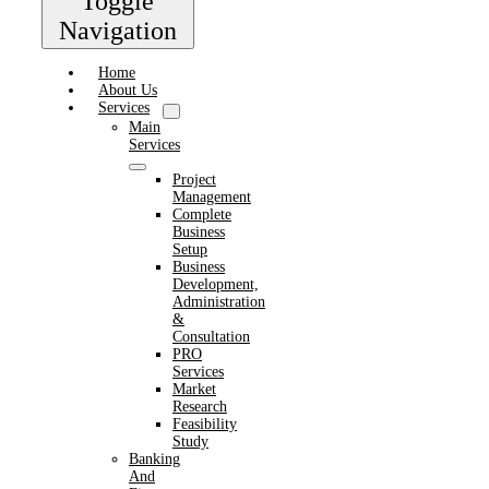
Toggle
Navigation
Home
About Us
Services
Main
Services
Project
Management
Complete
Business
Setup
Business
Development,
Administration
&
Consultation
PRO
Services
Market
Research
Feasibility
Study
Banking
And