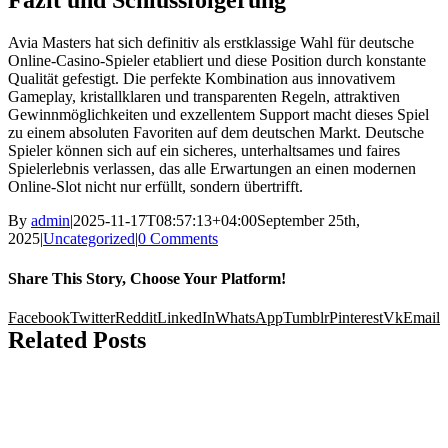
Fazit und Schlussfolgerung
Avia Masters hat sich definitiv als erstklassige Wahl für deutsche
Online-Casino-Spieler etabliert und diese Position durch konstante
Qualität gefestigt. Die perfekte Kombination aus innovativem
Gameplay, kristallklaren und transparenten Regeln, attraktiven
Gewinnmöglichkeiten und exzellentem Support macht dieses Spiel
zu einem absoluten Favoriten auf dem deutschen Markt. Deutsche
Spieler können sich auf ein sicheres, unterhaltsames und faires
Spielerlebnis verlassen, das alle Erwartungen an einen modernen
Online-Slot nicht nur erfüllt, sondern übertrifft.
By
admin
|
2025-11-17T08:57:13+04:00
September 25th,
2025
|
Uncategorized
|
0 Comments
Share This Story, Choose Your Platform!
Facebook
Twitter
Reddit
LinkedIn
WhatsApp
Tumblr
Pinterest
Vk
Email
Related Posts