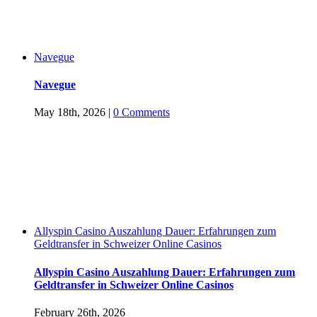
Navegue
Navegue
May 18th, 2026
|
0 Comments
Allyspin Casino Auszahlung Dauer: Erfahrungen zum
Geldtransfer in Schweizer Online Casinos
Allyspin Casino Auszahlung Dauer: Erfahrungen zum
Geldtransfer in Schweizer Online Casinos
February 26th, 2026