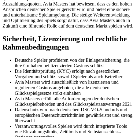
Auszahlungsquoten. Avia Masters hat bewiesen, dass es den hohen
Ansprüchen deutscher Spieler gerecht wird und bietet eine sichere
und unterhaltsame Spielumgebung. Die stetige Weiterentwicklung
und Optimierung des Spiels sorgt dafür, dass Avia Masters auch in
Zukunft eine führende Rolle auf dem deutschen Markt spielen wird.
Sicherheit, Lizenzierung und rechtliche
Rahmenbedingungen
Deutsche Spieler profitieren von der Einlagensicherung, die
ihre Guthaben bei lizenzierten Casinos schützt
Die Identitätsprüfung (KYC) erfolgt nach gesetzlichen
Vorgaben und schützt sowohl Spieler als auch Betreiber
Avia Masters wird ausschließlich von lizenzierten und
regulierten Casinos angeboten, die alle deutschen
Glücksspielgesetze strikt einhalten
Avia Masters erfüllt alle Anforderungen der deutschen
Glücksspielbehörden und des Glücksspielstaatsvertrags 2021
Datenschutz wird nach deutschen DSGVO-Standards und
europäischen Datenschutzrichtlinien gewährleistet und streng
überwacht
Verantwortungsvolles Spielen wird durch integrierte Tools
wie Einzahlungslimits, Zeitlimits und Selbstausschluss-