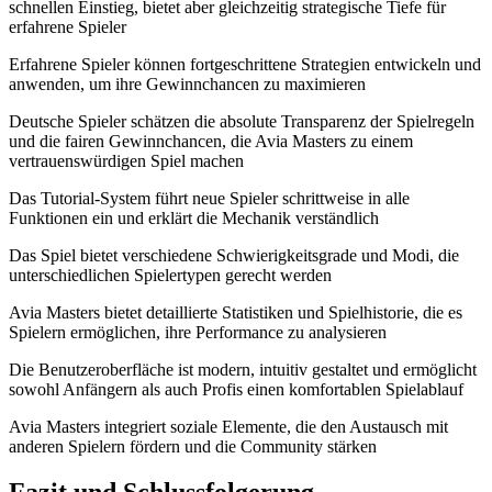
schnellen Einstieg, bietet aber gleichzeitig strategische Tiefe für
erfahrene Spieler
Erfahrene Spieler können fortgeschrittene Strategien entwickeln und
anwenden, um ihre Gewinnchancen zu maximieren
Deutsche Spieler schätzen die absolute Transparenz der Spielregeln
und die fairen Gewinnchancen, die Avia Masters zu einem
vertrauenswürdigen Spiel machen
Das Tutorial-System führt neue Spieler schrittweise in alle
Funktionen ein und erklärt die Mechanik verständlich
Das Spiel bietet verschiedene Schwierigkeitsgrade und Modi, die
unterschiedlichen Spielertypen gerecht werden
Avia Masters bietet detaillierte Statistiken und Spielhistorie, die es
Spielern ermöglichen, ihre Performance zu analysieren
Die Benutzeroberfläche ist modern, intuitiv gestaltet und ermöglicht
sowohl Anfängern als auch Profis einen komfortablen Spielablauf
Avia Masters integriert soziale Elemente, die den Austausch mit
anderen Spielern fördern und die Community stärken