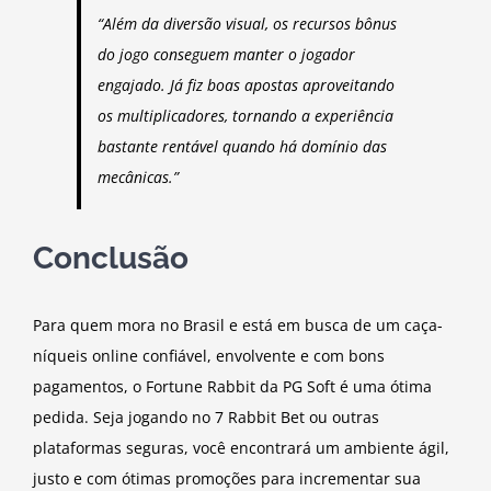
“Além da diversão visual, os recursos bônus
do jogo conseguem manter o jogador
engajado. Já fiz boas apostas aproveitando
os multiplicadores, tornando a experiência
bastante rentável quando há domínio das
mecânicas.”
Conclusão
Para quem mora no Brasil e está em busca de um caça-
níqueis online confiável, envolvente e com bons
pagamentos, o Fortune Rabbit da PG Soft é uma ótima
pedida. Seja jogando no
7 Rabbit Bet
ou outras
plataformas seguras, você encontrará um ambiente ágil,
justo e com ótimas promoções para incrementar sua