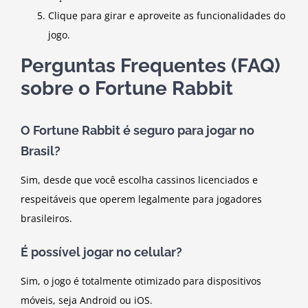
Clique para girar e aproveite as funcionalidades do
jogo.
Perguntas Frequentes (FAQ)
sobre o Fortune Rabbit
O Fortune Rabbit é seguro para jogar no
Brasil?
Sim, desde que você escolha cassinos licenciados e
respeitáveis que operem legalmente para jogadores
brasileiros.
É possível jogar no celular?
Sim, o jogo é totalmente otimizado para dispositivos
móveis, seja Android ou iOS.