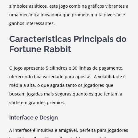
símbolos asiáticos, este jogo combina gráficos vibrantes a
uma mecânica inovadora que promete muita diversão e
ganhos interessantes.
Características Principais do
Fortune Rabbit
O jogo apresenta 5 cilindros e 30 linhas de pagamento,
oferecendo boa variedade para apostas. A volatilidade é
média a alta, o que agrada tanto os jogadores que
buscam jogadas mais seguras quanto os que tentam a
sorte em grandes prêmios.
Interface e Design
A interface é intuitiva e amigável, perfeita para jogadores