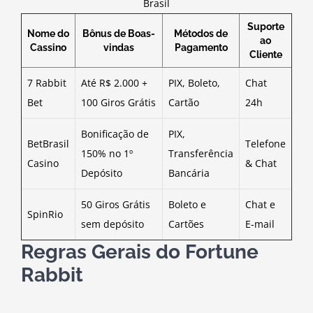
Brasil
Suporte
Nome do
Bônus de Boas-
Métodos de
ao
Cassino
vindas
Pagamento
Cliente
7 Rabbit
Até R$ 2.000 +
PIX, Boleto,
Chat
Bet
100 Giros Grátis
Cartão
24h
Bonificação de
PIX,
BetBrasil
Telefone
150% no 1º
Transferência
Casino
& Chat
Depósito
Bancária
50 Giros Grátis
Boleto e
Chat e
SpinRio
sem depósito
Cartões
E-mail
Regras Gerais do Fortune
Rabbit