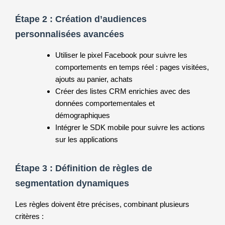
Étape 2 : Création d’audiences
personnalisées avancées
Utiliser le pixel Facebook pour suivre les
comportements en temps réel : pages visitées,
ajouts au panier, achats
Créer des listes CRM enrichies avec des
données comportementales et
démographiques
Intégrer le SDK mobile pour suivre les actions
sur les applications
Étape 3 : Définition de règles de
segmentation dynamiques
Les règles doivent être précises, combinant plusieurs
critères :