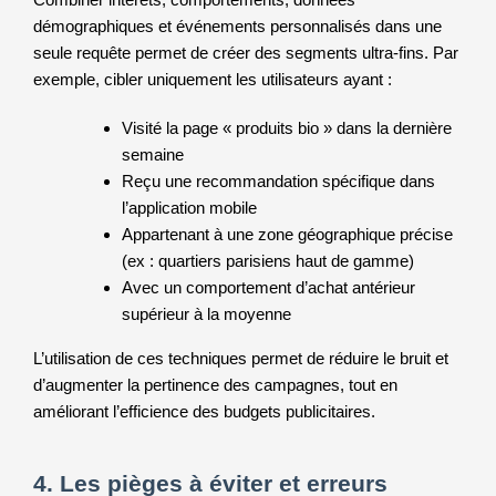
démographiques et événements personnalisés dans une
seule requête permet de créer des segments ultra-fins. Par
exemple, cibler uniquement les utilisateurs ayant :
Visité la page « produits bio » dans la dernière
semaine
Reçu une recommandation spécifique dans
l’application mobile
Appartenant à une zone géographique précise
(ex : quartiers parisiens haut de gamme)
Avec un comportement d’achat antérieur
supérieur à la moyenne
L’utilisation de ces techniques permet de réduire le bruit et
d’augmenter la pertinence des campagnes, tout en
améliorant l’efficience des budgets publicitaires.
4. Les pièges à éviter et erreurs