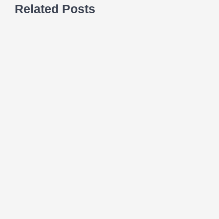
Related Posts