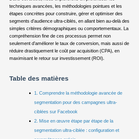
techniques avancées, les méthodologies pointues et les
étapes concrètes pour construire, gérer et optimiser des
segments d’audience ultra-ciblés, en allant bien au-delà des
simples critères démographiques ou comportementaux. La
compréhension fine de ces processus permet non
seulement d’améliorer le taux de conversion, mais aussi de
réduire drastiquement le coût par acquisition (CPA), en
maximisant le retour sur investissement (ROI).
Table des matières
1. Comprendre la méthodologie avancée de
segmentation pour des campagnes ultra-
ciblées sur Facebook
2. Mise en œuvre étape par étape de la
segmentation ultra-ciblée : configuration et