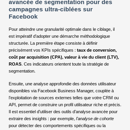
avancée de segmentation pour des
campagnes ultra-ciblées sur
Facebook
Pour atteindre une granularité optimale dans le ciblage, il
est impératif d’adopter une démarche méthodologique
structurée. La première étape
consiste
à définir
précisément vos KPIs spécifiques :
taux de conversion,
coût par acquisition (CPA), valeur à vie du client (LTV),
ROAS
. Ces indicateurs orientent toute la stratégie de
segmentation.
Ensuite, une analyse approfondie des données utilisateur
disponibles via Facebook Business Manager, couplée à
l’exploitation de sources externes telles que votre CRM ou
API, permet de construire un profil utilisateur riche et précis.
Il est essentiel d’utiliser des outils d’analyse avancée pour
extraire des insights : par exemple,
l’analyse de cohorte
pour détecter des comportements spécifiques ou la