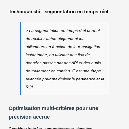
Technique clé : segmentation en temps réel
> La segmentation en temps réel permet
de recibler automatiquement les
utilisateurs en fonction de leur navigation
instantanée, en utilisant des flux de
données passés par des API et des outils
de traitement en continu. C’est une étape
avancée pour maximiser la pertinence et la
ROI.
Optimisation multi-critères pour une
précision accrue
Combiner intérêts, comportements, données