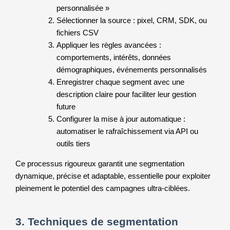
personnalisée »
Sélectionner la source : pixel, CRM, SDK, ou
fichiers CSV
Appliquer les règles avancées :
comportements, intérêts, données
démographiques, événements personnalisés
Enregistrer chaque segment avec une
description claire pour faciliter leur gestion
future
Configurer la mise à jour automatique :
automatiser le rafraîchissement via API ou
outils tiers
Ce processus rigoureux garantit une segmentation
dynamique, précise et adaptable, essentielle pour exploiter
pleinement le potentiel des campagnes ultra-ciblées.
3. Techniques de segmentation