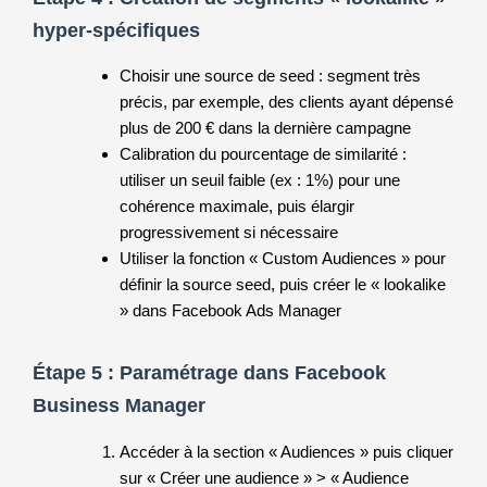
hyper-spécifiques
Choisir une source de seed : segment très
précis, par exemple, des clients ayant dépensé
plus de 200 € dans la dernière campagne
Calibration du pourcentage de similarité :
utiliser un seuil faible (ex : 1%) pour une
cohérence maximale, puis élargir
progressivement si nécessaire
Utiliser la fonction « Custom Audiences » pour
définir la source seed, puis créer le « lookalike
» dans Facebook Ads Manager
Étape 5 : Paramétrage dans Facebook
Business Manager
Accéder à la section « Audiences » puis cliquer
sur « Créer une audience » > « Audience