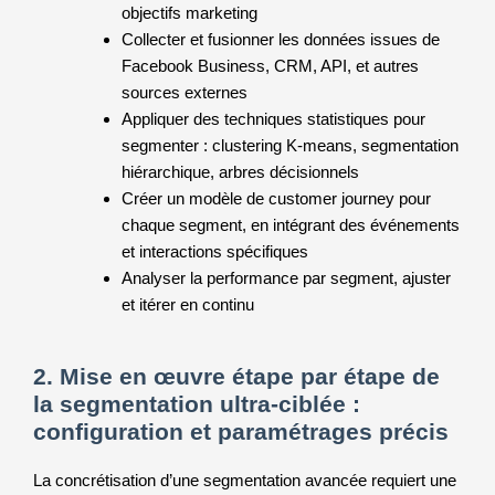
objectifs marketing
Collecter et fusionner les données issues de
Facebook Business, CRM, API, et autres
sources externes
Appliquer des techniques statistiques pour
segmenter : clustering K-means, segmentation
hiérarchique, arbres décisionnels
Créer un modèle de customer journey pour
chaque segment, en intégrant des événements
et interactions spécifiques
Analyser la performance par segment, ajuster
et itérer en continu
2. Mise en œuvre étape par étape de
la segmentation ultra-ciblée :
configuration et paramétrages précis
La concrétisation d’une segmentation avancée requiert une