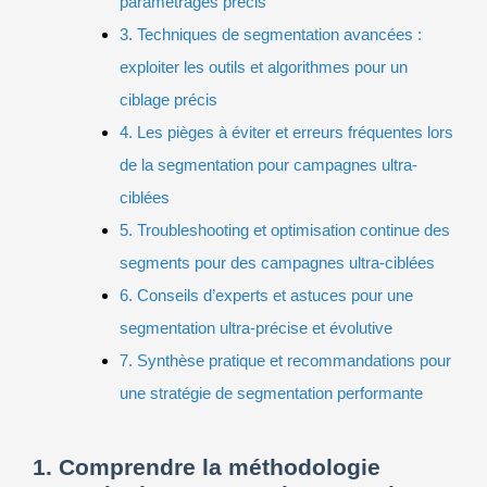
paramétrages précis
3. Techniques de segmentation avancées :
exploiter les outils et algorithmes pour un
ciblage précis
4. Les pièges à éviter et erreurs fréquentes lors
de la segmentation pour campagnes ultra-
ciblées
5. Troubleshooting et optimisation continue des
segments pour des campagnes ultra-ciblées
6. Conseils d’experts et astuces pour une
segmentation ultra-précise et évolutive
7. Synthèse pratique et recommandations pour
une stratégie de segmentation performante
1. Comprendre la méthodologie