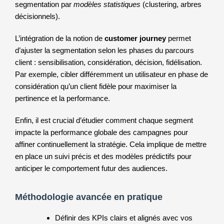
segmentation par
modèles statistiques
(clustering, arbres
décisionnels).
L’intégration de la notion de
customer journey
permet
d’ajuster la segmentation selon les phases du parcours
client : sensibilisation, considération, décision, fidélisation.
Par exemple, cibler différemment un utilisateur en phase de
considération qu’un client fidèle pour maximiser la
pertinence et la performance.
Enfin, il est crucial d’étudier comment chaque segment
impacte la performance globale des campagnes pour
affiner continuellement la stratégie. Cela implique de mettre
en place un suivi précis et des modèles prédictifs pour
anticiper le comportement futur des audiences.
Méthodologie avancée en pratique
Définir des KPIs clairs et alignés avec vos