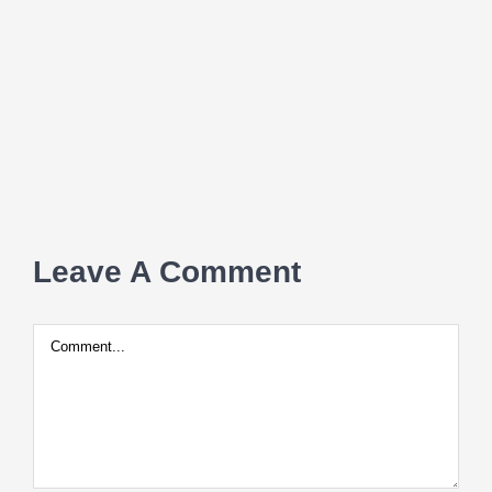
Leave A Comment
Comment