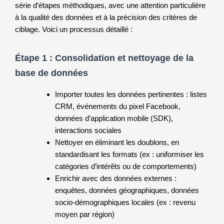
série d’étapes méthodiques, avec une attention particulière
à la qualité des données et à la précision des critères de
ciblage. Voici un processus détaillé :
Étape 1 : Consolidation et nettoyage de la
base de données
Importer toutes les données pertinentes : listes
CRM, événements du pixel Facebook,
données d’application mobile (SDK),
interactions sociales
Nettoyer en éliminant les doublons, en
standardisant les formats (ex : uniformiser les
catégories d’intérêts ou de comportements)
Enrichir avec des données externes :
enquêtes, données géographiques, données
socio-démographiques locales (ex : revenu
moyen par région)