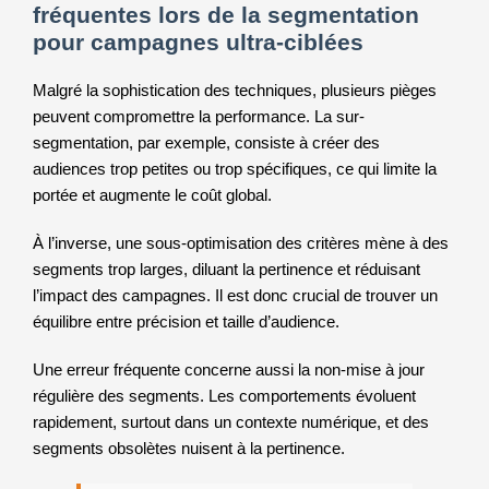
fréquentes lors de la segmentation
pour campagnes ultra-ciblées
Malgré la sophistication des techniques, plusieurs pièges
peuvent compromettre la performance. La sur-
segmentation, par exemple, consiste à créer des
audiences trop petites ou trop spécifiques, ce qui limite la
portée et augmente le coût global.
À l’inverse, une sous-optimisation des critères mène à des
segments trop larges, diluant la pertinence et réduisant
l’impact des campagnes. Il est donc crucial de trouver un
équilibre entre précision et taille d’audience.
Une erreur fréquente concerne aussi la non-mise à jour
régulière des segments. Les comportements évoluent
rapidement, surtout dans un contexte numérique, et des
segments obsolètes nuisent à la pertinence.