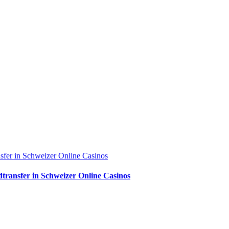
sfer in Schweizer Online Casinos
transfer in Schweizer Online Casinos