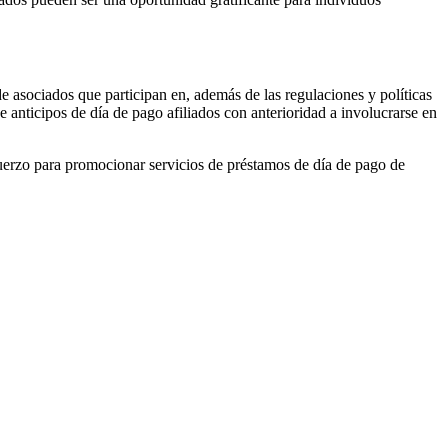
 asociados que participan en, además de las regulaciones y políticas
anticipos de día de pago afiliados con anterioridad a involucrarse en
fuerzo para promocionar servicios de préstamos de día de pago de