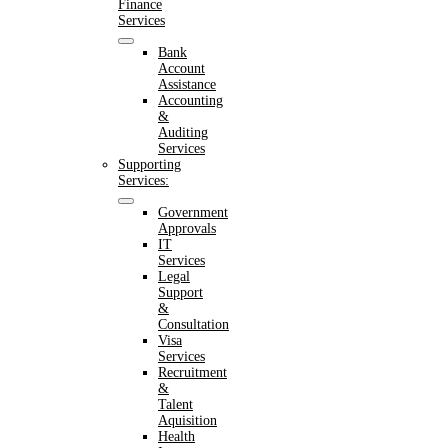
Finance
Services
Bank
Account
Assistance
Accounting
&
Auditing
Services
Supporting
Services:
Government
Approvals
IT
Services
Legal
Support
&
Consultation
Visa
Services
Recruitment
&
Talent
Aquisition
Health