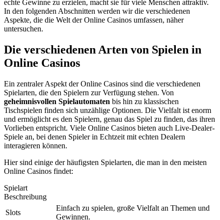
echte Gewinne zu erzielen, macht sie für viele Menschen attraktiv.
In den folgenden Abschnitten werden wir die verschiedenen
Aspekte, die die Welt der Online Casinos umfassen, näher
untersuchen.
Die verschiedenen Arten von Spielen in
Online Casinos
Ein zentraler Aspekt der Online Casinos sind die verschiedenen
Spielarten, die den Spielern zur Verfügung stehen. Von
geheimnisvollen Spielautomaten
bis hin zu klassischen
Tischspielen finden sich unzählige Optionen. Die Vielfalt ist enorm
und ermöglicht es den Spielern, genau das Spiel zu finden, das ihren
Vorlieben entspricht. Viele Online Casinos bieten auch Live-Dealer-
Spiele an, bei denen Spieler in Echtzeit mit echten Dealern
interagieren können.
Hier sind einige der häufigsten Spielarten, die man in den meisten
Online Casinos findet:
Spielart
Beschreibung
Einfach zu spielen, große Vielfalt an Themen und
Slots
Gewinnen.