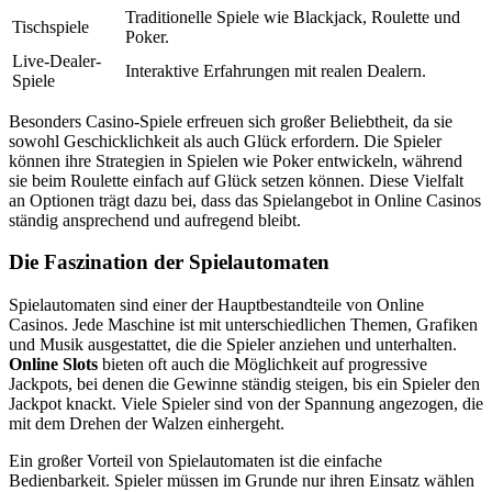
Traditionelle Spiele wie Blackjack, Roulette und
Tischspiele
Poker.
Live-Dealer-
Interaktive Erfahrungen mit realen Dealern.
Spiele
Besonders Casino-Spiele erfreuen sich großer Beliebtheit, da sie
sowohl Geschicklichkeit als auch Glück erfordern. Die Spieler
können ihre Strategien in Spielen wie Poker entwickeln, während
sie beim Roulette einfach auf Glück setzen können. Diese Vielfalt
an Optionen trägt dazu bei, dass das Spielangebot in Online Casinos
ständig ansprechend und aufregend bleibt.
Die Faszination der Spielautomaten
Spielautomaten sind einer der Hauptbestandteile von Online
Casinos. Jede Maschine ist mit unterschiedlichen Themen, Grafiken
und Musik ausgestattet, die die Spieler anziehen und unterhalten.
Online Slots
bieten oft auch die Möglichkeit auf progressive
Jackpots, bei denen die Gewinne ständig steigen, bis ein Spieler den
Jackpot knackt. Viele Spieler sind von der Spannung angezogen, die
mit dem Drehen der Walzen einhergeht.
Ein großer Vorteil von Spielautomaten ist die einfache
Bedienbarkeit. Spieler müssen im Grunde nur ihren Einsatz wählen