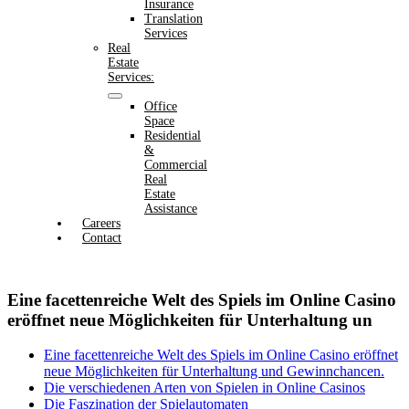
Insurance
Translation
Services
Real
Estate
Services:
Office
Space
Residential
&
Commercial
Real
Estate
Assistance
Careers
Contact
Eine facettenreiche Welt des Spiels im Online Casino
eröffnet neue Möglichkeiten für Unterhaltung un
Eine facettenreiche Welt des Spiels im Online Casino eröffnet
neue Möglichkeiten für Unterhaltung und Gewinnchancen.
Die verschiedenen Arten von Spielen in Online Casinos
Die Faszination der Spielautomaten