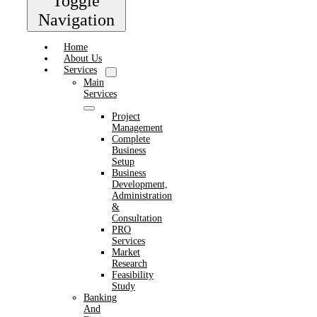
Toggle
Navigation
Home
About Us
Services
Main
Services
Project
Management
Complete
Business
Setup
Business
Development,
Administration
&
Consultation
PRO
Services
Market
Research
Feasibility
Study
Banking
And