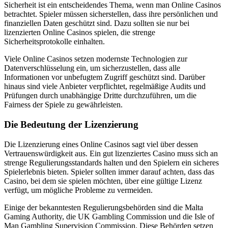
Sicherheit ist ein entscheidendes Thema, wenn man Online Casinos
betrachtet. Spieler müssen sicherstellen, dass ihre persönlichen und
finanziellen Daten geschützt sind. Dazu sollten sie nur bei
lizenzierten Online Casinos spielen, die strenge
Sicherheitsprotokolle einhalten.
Viele Online Casinos setzen modernste Technologien zur
Datenverschlüsselung ein, um sicherzustellen, dass alle
Informationen vor unbefugtem Zugriff geschützt sind. Darüber
hinaus sind viele Anbieter verpflichtet, regelmäßige Audits und
Prüfungen durch unabhängige Dritte durchzuführen, um die
Fairness der Spiele zu gewährleisten.
Die Bedeutung der Lizenzierung
Die Lizenzierung eines Online Casinos sagt viel über dessen
Vertrauenswürdigkeit aus. Ein gut lizenziertes Casino muss sich an
strenge Regulierungsstandards halten und den Spielern ein sicheres
Spielerlebnis bieten. Spieler sollten immer darauf achten, dass das
Casino, bei dem sie spielen möchten, über eine gültige Lizenz
verfügt, um mögliche Probleme zu vermeiden.
Einige der bekanntesten Regulierungsbehörden sind die Malta
Gaming Authority, die UK Gambling Commission und die Isle of
Man Gambling Supervision Commission. Diese Behörden setzen