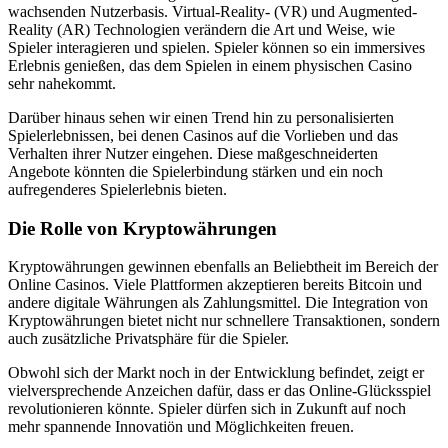
wachsenden Nutzerbasis. Virtual-Reality- (VR) und Augmented-
Reality (AR) Technologien verändern die Art und Weise, wie
Spieler interagieren und spielen. Spieler können so ein immersives
Erlebnis genießen, das dem Spielen in einem physischen Casino
sehr nahekommt.
Darüber hinaus sehen wir einen Trend hin zu personalisierten
Spielerlebnissen, bei denen Casinos auf die Vorlieben und das
Verhalten ihrer Nutzer eingehen. Diese maßgeschneiderten
Angebote könnten die Spielerbindung stärken und ein noch
aufregenderes Spielerlebnis bieten.
Die Rolle von Kryptowährungen
Kryptowährungen gewinnen ebenfalls an Beliebtheit im Bereich der
Online Casinos. Viele Plattformen akzeptieren bereits Bitcoin und
andere digitale Währungen als Zahlungsmittel. Die Integration von
Kryptowährungen bietet nicht nur schnellere Transaktionen, sondern
auch zusätzliche Privatsphäre für die Spieler.
Obwohl sich der Markt noch in der Entwicklung befindet, zeigt er
vielversprechende Anzeichen dafür, dass er das Online-Glücksspiel
revolutionieren könnte. Spieler dürfen sich in Zukunft auf noch
mehr spannende Innovatiön und Möglichkeiten freuen.