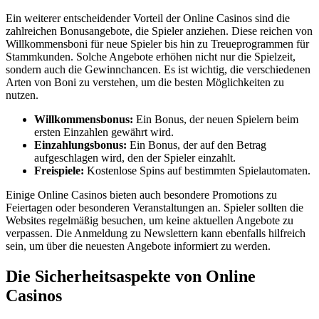
Ein weiterer entscheidender Vorteil der Online Casinos sind die
zahlreichen Bonusangebote, die Spieler anziehen. Diese reichen von
Willkommensboni für neue Spieler bis hin zu Treueprogrammen für
Stammkunden. Solche Angebote erhöhen nicht nur die Spielzeit,
sondern auch die Gewinnchancen. Es ist wichtig, die verschiedenen
Arten von Boni zu verstehen, um die besten Möglichkeiten zu
nutzen.
Willkommensbonus:
Ein Bonus, der neuen Spielern beim
ersten Einzahlen gewährt wird.
Einzahlungsbonus:
Ein Bonus, der auf den Betrag
aufgeschlagen wird, den der Spieler einzahlt.
Freispiele:
Kostenlose Spins auf bestimmten Spielautomaten.
Einige Online Casinos bieten auch besondere Promotions zu
Feiertagen oder besonderen Veranstaltungen an. Spieler sollten die
Websites regelmäßig besuchen, um keine aktuellen Angebote zu
verpassen. Die Anmeldung zu Newslettern kann ebenfalls hilfreich
sein, um über die neuesten Angebote informiert zu werden.
Die Sicherheitsaspekte von Online
Casinos