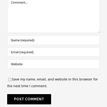
Comment
Save my name, email, and website in this browser for
the next time I comment.