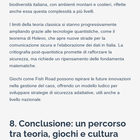
biodiversità italiana, con ambienti montani e costieri, riflette
anche essa questa complessità a più livelli.
I limiti della teoria classica si stanno progressivamente
ampliando grazie alle tecnologie quantistiche, come il
teorema di Holevo, che apre nuove strade per la
comunicazione sicura e l’elaborazione dei dati in Italia. La
crittografia post-quantistica promette di rafforzare la
sicurezza, ma richiede un ripensamento delle fondamenta
matematiche.
Giochi come Fish Road possono ispirare le future innovazioni
nella gestione del caos, offrendo un modello ludico per
sviluppare strategie di sicurezza adattative, utili anche a
livello nazionale.
8. Conclusione: un percorso
tra teoria, giochi e cultura