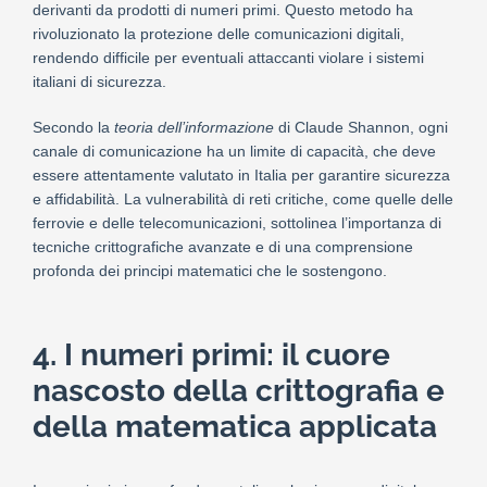
derivanti da prodotti di numeri primi. Questo metodo ha
rivoluzionato la protezione delle comunicazioni digitali,
rendendo difficile per eventuali attaccanti violare i sistemi
italiani di sicurezza.
Secondo la
teoria dell’informazione
di Claude Shannon, ogni
canale di comunicazione ha un limite di capacità, che deve
essere attentamente valutato in Italia per garantire sicurezza
e affidabilità. La vulnerabilità di reti critiche, come quelle delle
ferrovie e delle telecomunicazioni, sottolinea l’importanza di
tecniche crittografiche avanzate e di una comprensione
profonda dei principi matematici che le sostengono.
4. I numeri primi: il cuore
nascosto della crittografia e
della matematica applicata