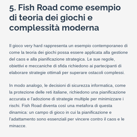
5. Fish Road come esempio
di teoria dei giochi e
complessità moderna
Il gioco very hard rappresenta un esempio contemporaneo di
come la teoria dei giochi possa essere applicata alla gestione
del caos e alla pianificazione strategica. Le sue regole,
obiettivi e meccaniche di sfida richiedono ai partecipanti di
elaborare strategie ottimali per superare ostacoli complessi.
In modo analogo, le decisioni di sicurezza informatica, come
la protezione delle reti italiane, richiedono una pianificazione
accurata e l’adozione di strategie multiple per minimizzare i
rischi. Fish Road diventa così una metafora di questa
dinamica: un campo di gioco in cui la pianificazione e
l’adattamento sono essenziali per vincere contro il caos e le
minacce.