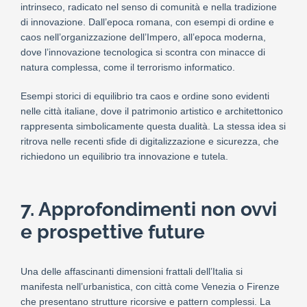
intrinseco, radicato nel senso di comunità e nella tradizione
di innovazione. Dall’epoca romana, con esempi di ordine e
caos nell’organizzazione dell’Impero, all’epoca moderna,
dove l’innovazione tecnologica si scontra con minacce di
natura complessa, come il terrorismo informatico.
Esempi storici di equilibrio tra caos e ordine sono evidenti
nelle città italiane, dove il patrimonio artistico e architettonico
rappresenta simbolicamente questa dualità. La stessa idea si
ritrova nelle recenti sfide di digitalizzazione e sicurezza, che
richiedono un equilibrio tra innovazione e tutela.
7. Approfondimenti non ovvi
e prospettive future
Una delle affascinanti dimensioni frattali dell’Italia si
manifesta nell’urbanistica, con città come Venezia o Firenze
che presentano strutture ricorsive e pattern complessi. La