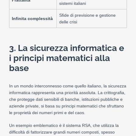
Frattalità
sistemi italiani
Sfide di previsione e gestione
Infinita complessità
delle crisi
3. La sicurezza informatica e
i principi matematici alla
base
In un mondo interconnesso come quello italiano, la sicurezza
informatica rappresenta una priorità assoluta. La crittografia,
che protegge dati sensibili di banche, istituzioni pubbliche e
aziende private, si basa su principi matematici che sfruttano
le proprietà dei numeri primi e del caos.
Un esempio emblematico è il sistema RSA, che utilizza la
difficoltà di fattorizzare grandi numeri composti, spesso