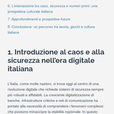
6. L’intersezione tra caos, sicurezza e numeri primi: una
prospettiva culturale italiana
7. Approfondimenti e prospettive future
8. Conclusione: un percorso tra teoria, giochi e cultura
italiana
1. Introduzione al caos e alla
sicurezza nell’era digitale
italiana
L’Italia, come molte nazioni, si trova oggi al centro di una
rivoluzione digitale che richiede sistemi di sicurezza sempre
più robusti e affidabili. La crescente digitalizzazione di
banche, infrastrutture critiche e reti di comunicazione ha
portato alla necessità di comprendere i fenomeni complessi
che possono minacciare la stabilità nazionale. In questo