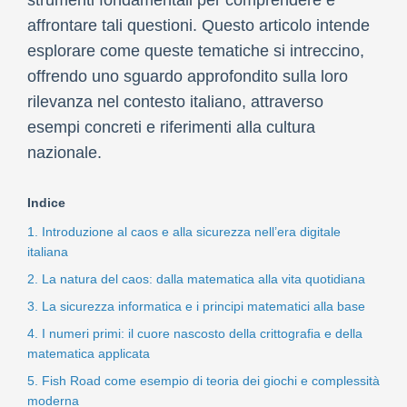
affrontare tali questioni. Questo articolo intende
esplorare come queste tematiche si intreccino,
offrendo uno sguardo approfondito sulla loro
rilevanza nel contesto italiano, attraverso
esempi concreti e riferimenti alla cultura
nazionale.
Indice
1. Introduzione al caos e alla sicurezza nell’era digitale
italiana
2. La natura del caos: dalla matematica alla vita quotidiana
3. La sicurezza informatica e i principi matematici alla base
4. I numeri primi: il cuore nascosto della crittografia e della
matematica applicata
5. Fish Road come esempio di teoria dei giochi e complessità
moderna