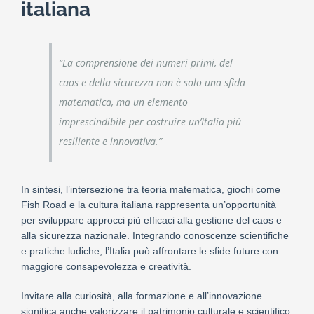
italiana
“La comprensione dei numeri primi, del
caos e della sicurezza non è solo una sfida
matematica, ma un elemento
imprescindibile per costruire un’Italia più
resiliente e innovativa.”
In sintesi, l’intersezione tra teoria matematica, giochi come
Fish Road e la cultura italiana rappresenta un’opportunità
per sviluppare approcci più efficaci alla gestione del caos e
alla sicurezza nazionale. Integrando conoscenze scientifiche
e pratiche ludiche, l’Italia può affrontare le sfide future con
maggiore consapevolezza e creatività.
Invitare alla curiosità, alla formazione e all’innovazione
significa anche valorizzare il patrimonio culturale e scientifico