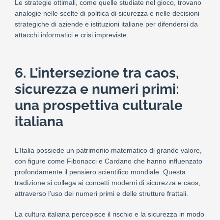
Le strategie ottimali, come quelle studiate nel gioco, trovano
analogie nelle scelte di politica di sicurezza e nelle decisioni
strategiche di aziende e istituzioni italiane per difendersi da
attacchi informatici e crisi impreviste.
6. L’intersezione tra caos,
sicurezza e numeri primi:
una prospettiva culturale
italiana
L’Italia possiede un patrimonio matematico di grande valore,
con figure come Fibonacci e Cardano che hanno influenzato
profondamente il pensiero scientifico mondiale. Questa
tradizione si collega ai concetti moderni di sicurezza e caos,
attraverso l’uso dei numeri primi e delle strutture frattali.
La cultura italiana percepisce il rischio e la sicurezza in modo