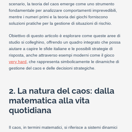
scenario, la teoria del caos emerge come uno strumento
fondamentale per analizzare comportamenti imprevedibili,
mentre i numeri primi e la teoria dei giochi forniscono
soluzioni pratiche per la gestione di situazioni di rischio.
Obiettivo di questo articolo è esplorare come queste aree di
studio si colleghino, offrendo un quadro integrato che possa
aiutare a capire le sfide italiane e le possibili strategie di
risposta, anche attraverso esempi moderni come il gioco
very hard
, che rappresenta simbolicamente le dinamiche di
gestione del caos e delle decisioni strategiche.
2. La natura del caos: dalla
matematica alla vita
quotidiana
Il caos, in termini matematici, si riferisce a sistemi dinamici