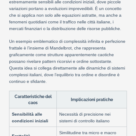
estremamente sensibili alle condizioni iniziali, dove piccole
variazioni portano a evoluzioni imprevedibili. È un concetto
che si applica non solo alle equazioni astratte, ma anche a
fenomeni quotidiani come il traffico nelle città italiane, i
mercati finanziari o la distribuzione delle risorse pubbliche.
Un esempio emblematico di complessità infinita e perfezione
frattale è l’insieme di Mandelbrot, che rappresenta
graficamente come strutture apparentemente caotiche
possano rivelare pattern ricorsivi e ordine sottostante.
Questa idea si collega direttamente alle dinamiche di sistemi
complessi italiani, dove l’equilibrio tra ordine e disordine è
continuo e sfidante.
Caratteristiche del
Implicazioni pratiche
caos
Sensibilità alle
Necessità di precisione nei
condizioni iniziali
sistemi di controllo italiano
Similitudine tra micro e macro