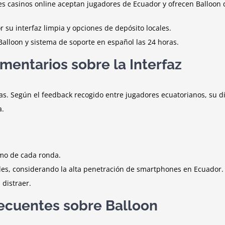
les casinos online aceptan jugadores de Ecuador y ofrecen Balloon 
su interfaz limpia y opciones de depósito locales.
Balloon y sistema de soporte en español las 24 horas.
mentarios sobre la Interfaz
as. Según el feedback recogido entre jugadores ecuatorianos, su di
a.
mo de cada ronda.
viles, considerando la alta penetración de smartphones en Ecuador.
 distraer.
ecuentes sobre Balloon