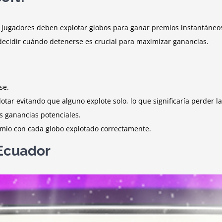
os jugadores deben explotar globos para ganar premios instantáne
 decidir cuándo detenerse es crucial para maximizar ganancias.
se.
otar evitando que alguno explote solo, lo que significaría perder l
s ganancias potenciales.
emio con cada globo explotado correctamente.
 Ecuador