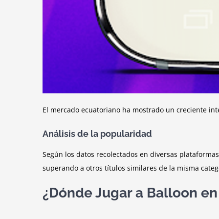
El mercado ecuatoriano ha mostrado un creciente int
Análisis de la popularidad
Según los datos recolectados en diversas plataformas
superando a otros títulos similares de la misma categ
¿Dónde Jugar a Balloon e