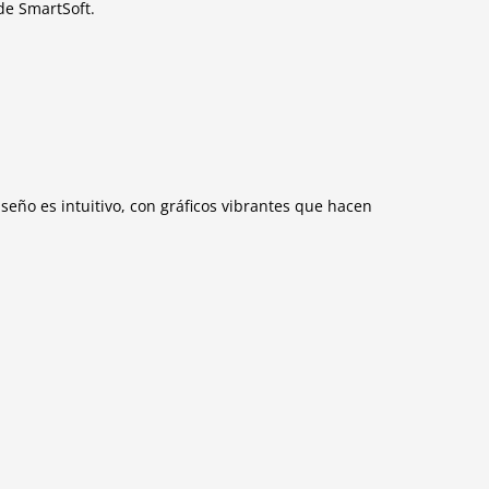
de SmartSoft.
seño es intuitivo, con gráficos vibrantes que hacen