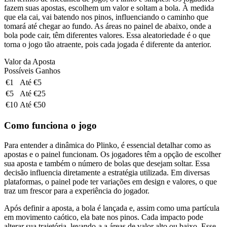
fazem suas apostas, escolhem um valor e soltam a bola. À medida
que ela cai, vai batendo nos pinos, influenciando o caminho que
tomará até chegar ao fundo. As áreas no painel de abaixo, onde a
bola pode cair, têm diferentes valores. Essa aleatoriedade é o que
torna o jogo tão atraente, pois cada jogada é diferente da anterior.
Valor da Aposta
Possíveis Ganhos
€1
Até €5
€5
Até €25
€10
Até €50
Como funciona o jogo
Para entender a dinâmica do Plinko, é essencial detalhar como as
apostas e o painel funcionam. Os jogadores têm a opção de escolher
sua aposta e também o número de bolas que desejam soltar. Essa
decisão influencia diretamente a estratégia utilizada. Em diversas
plataformas, o painel pode ter variações em design e valores, o que
traz um frescor para a experiência do jogador.
Após definir a aposta, a bola é lançada e, assim como uma partícula
em movimento caótico, ela bate nos pinos. Cada impacto pode
alterar sua trajetória, levando-a a áreas de valor alto ou baixo. Esse