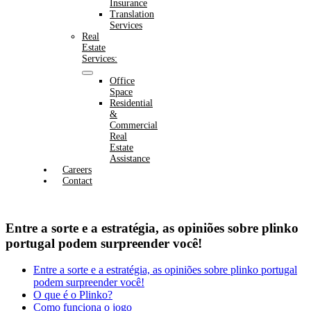
Insurance
Translation
Services
Real
Estate
Services:
Office
Space
Residential
&
Commercial
Real
Estate
Assistance
Careers
Contact
Entre a sorte e a estratégia, as opiniões sobre plinko
portugal podem surpreender você!
Entre a sorte e a estratégia, as opiniões sobre plinko portugal
podem surpreender você!
O que é o Plinko?
Como funciona o jogo