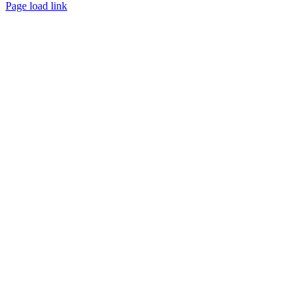
Page load link