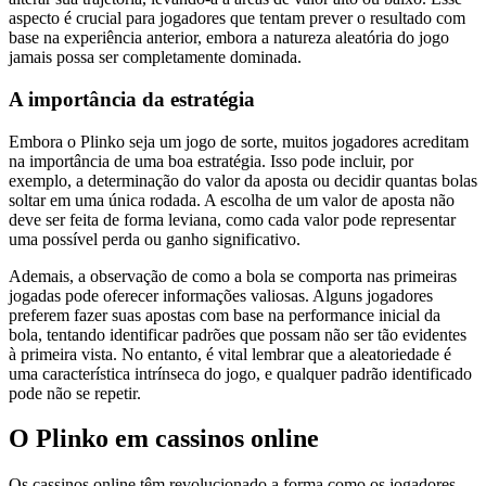
aspecto é crucial para jogadores que tentam prever o resultado com
base na experiência anterior, embora a natureza aleatória do jogo
jamais possa ser completamente dominada.
A importância da estratégia
Embora o Plinko seja um jogo de sorte, muitos jogadores acreditam
na importância de uma boa estratégia. Isso pode incluir, por
exemplo, a determinação do valor da aposta ou decidir quantas bolas
soltar em uma única rodada. A escolha de um valor de aposta não
deve ser feita de forma leviana, como cada valor pode representar
uma possível perda ou ganho significativo.
Ademais, a observação de como a bola se comporta nas primeiras
jogadas pode oferecer informações valiosas. Alguns jogadores
preferem fazer suas apostas com base na performance inicial da
bola, tentando identificar padrões que possam não ser tão evidentes
à primeira vista. No entanto, é vital lembrar que a aleatoriedade é
uma característica intrínseca do jogo, e qualquer padrão identificado
pode não se repetir.
O Plinko em cassinos online
Os cassinos online têm revolucionado a forma como os jogadores