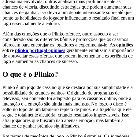
adrenalina envolvida, outros analisam mais profundamente as
chances de vitória, discutindo estratégias que podem aumentar suas
chances de ganhar. Isso leva a um debate interessante sobre até que
ponto as habilidades do jogador influenciam o resultado final em um
jogo essencialmente aleatório.
Além das emoções que o Plinko oferece, outro aspecto a ser
considerado são os diferentes bônus e promoções que os cassinos
oferecem para encorajar os jogadores a experimentá-lo. As
opiniões
sobre
plinko portugal opiniões
geralmente enfatizam a importância
de aproveitar essas ofertas, que podem incrementar a experiência de
jogo e aumentar as chances de sucesso.
O que é o Plinko?
Plinko é um jogo de cassino que se destaca por sua simplicidade e a
possibilidade de grandes ganhos. Originado de programas de
televisão, seu conceito foi adaptado para os cassinos online, onde a
interação e a emoção são ainda mais intensas. No jogo, o disco é
solto no topo de um tabuleiro repleto de pinos, e a trajetória que ele
segue é totalmente aleatória, criando resultados imprevisíveis. Isso
atrai jogadores que buscam não apenas emoção, mas também a
chance de ganhar prêmios significativos.
Em termos de mecânica de jogo, o Plinko é simples. Os jogadores