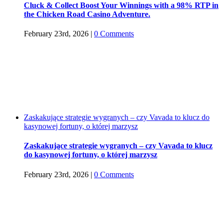
Cluck & Collect Boost Your Winnings with a 98% RTP in
the Chicken Road Casino Adventure.
February 23rd, 2026
|
0 Comments
Zaskakujące strategie wygranych – czy Vavada to klucz do
kasynowej fortuny, o której marzysz
Zaskakujące strategie wygranych – czy Vavada to klucz
do kasynowej fortuny, o której marzysz
February 23rd, 2026
|
0 Comments