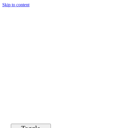
Skip to content