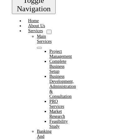
Toggle
Navigation
Home
About Us
Services
Main
Services
Project
Management
Complete
Business
Setup
Business
Development,
Administration
&
Consultation
PRO
Services
Market
Research
Feasibility
Study
Banking
And