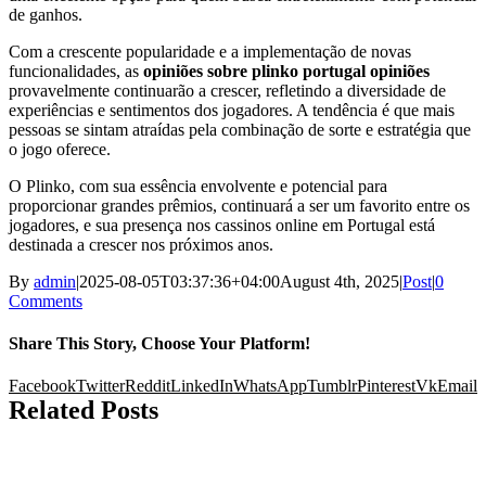
de ganhos.
Com a crescente popularidade e a implementação de novas
funcionalidades, as
opiniões sobre plinko portugal opiniões
provavelmente continuarão a crescer, refletindo a diversidade de
experiências e sentimentos dos jogadores. A tendência é que mais
pessoas se sintam atraídas pela combinação de sorte e estratégia que
o jogo oferece.
O Plinko, com sua essência envolvente e potencial para
proporcionar grandes prêmios, continuará a ser um favorito entre os
jogadores, e sua presença nos cassinos online em Portugal está
destinada a crescer nos próximos anos.
By
admin
|
2025-08-05T03:37:36+04:00
August 4th, 2025
|
Post
|
0
Comments
Share This Story, Choose Your Platform!
Facebook
Twitter
Reddit
LinkedIn
WhatsApp
Tumblr
Pinterest
Vk
Email
Related Posts