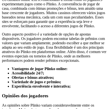
experimentam jogos como o Plinko. A conveniência de jogar de
casa, combinada com ótimas promoções e bônus, tem atraído uma
base crescente de jogadores. Muitos cassinos oferecem vários jogos
baseados nessa mecânica, cada um com suas peculiaridades. Esses
sites se esforçam para garantir que a experiência seja leve e
envolvente, facilitando o acesso a diferentes jogos de Plinko.
Outro aspecto positivo é a variedade de opções de apostas
disponíveis. Os jogadores podem encontrar tabelas de prêmios com
valores que variam amplamente, podendo escolher a que melhor se
adapta ao seu estilo de jogo. Essa flexibilidade é um dos principais
atrativos do Plinko em plataformas online. Além disso, é comum ver
eventos especiais ou torneios de Plinko, onde as melhores
performances podem render prêmios excepcionais.
Vantagens de jogar Plinko online:
Acessibilidade 24/7;
Ofertas e bônus atrativos;
Variedade de jogos e prêmios;
Experiência envolvente e interativa;
Opiniões dos jogadores
As opiniões sobre Plinko variam consideravelmente entre os