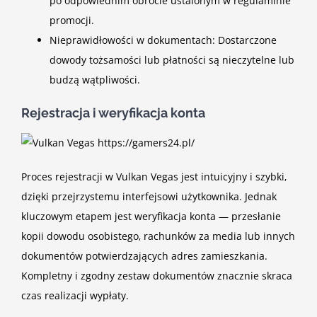
po odpowiednim obrocie ustalonym w regulaminie
promocji.
Nieprawidłowości w dokumentach: Dostarczone
dowody tożsamości lub płatności są nieczytelne lub
budzą wątpliwości.
Rejestracja i weryfikacja konta
Proces rejestracji w Vulkan Vegas jest intuicyjny i szybki‚
dzięki przejrzystemu interfejsowi użytkownika. Jednak
kluczowym etapem jest weryfikacja konta — przesłanie
kopii dowodu osobistego‚ rachunków za media lub innych
dokumentów potwierdzających adres zamieszkania.
Kompletny i zgodny zestaw dokumentów znacznie skraca
czas realizacji wypłaty.