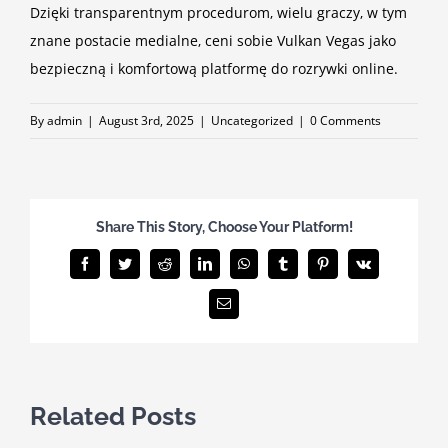
Dzięki transparentnym procedurom‚ wielu graczy‚ w tym
znane postacie medialne‚ ceni sobie Vulkan Vegas jako
bezpieczną i komfortową platformę do rozrywki online.
By
admin
|
August 3rd, 2025
|
Uncategorized
|
0 Comments
Share This Story, Choose Your Platform!
Facebook
Twitter
Reddit
LinkedIn
WhatsApp
Tumblr
Pinterest
Vk
Email
Related Posts