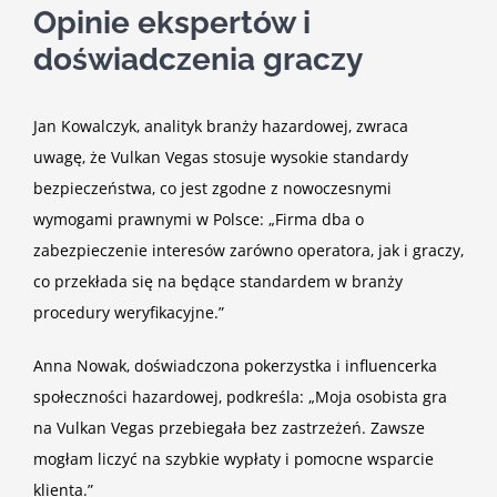
Opinie ekspertów i
doświadczenia graczy
Jan Kowalczyk‚ analityk branży hazardowej‚ zwraca
uwagę‚ że Vulkan Vegas stosuje wysokie standardy
bezpieczeństwa‚ co jest zgodne z nowoczesnymi
wymogami prawnymi w Polsce: „Firma dba o
zabezpieczenie interesów zarówno operatora‚ jak i graczy‚
co przekłada się na będące standardem w branży
procedury weryfikacyjne.”
Anna Nowak‚ doświadczona pokerzystka i influencerka
społeczności hazardowej‚ podkreśla: „Moja osobista gra
na Vulkan Vegas przebiegała bez zastrzeżeń. Zawsze
mogłam liczyć na szybkie wypłaty i pomocne wsparcie
klienta.”