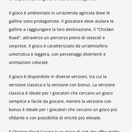
Il gioco è ambientato in un’azienda agricola dove le
galline sono protagoniste. Il giocatore deve aiutare le
galline a raggiungere la loro destinazione, il “Chicken
Road”, attraverso un percorso pieno di ostacoli e
sorprese. Il gioco è caratterizzato da un’atmosfera
umoristica e leggera, con personaggi divertenti e
animazioni colorate.
Il gioco è disponibile in diverse versioni, tra cui la
versione classica e la versione con bonus. La versione
classica è ideale per i giocatori che cercano un gioco
semplice e facile da giocare, mentre la versione con
bonus è ideale per i giocatori che cercano un gioco più
sfidante e con possibilità di vincite più elevate.
Il Chicken Road Casino è un gioco di slot che offre molte