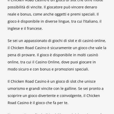
possibilità di vincite. Il giocatore può vincere denaro
reale e bonus, come anche oggetti e premi speciali. Il
gioco è disponibile in diverse lingue, tra cui l’italiano, il
inglese e il francese.
Se sei un appassionato di giochi di slot e di casinò online,
il Chicken Road Casino è sicuramente un gioco che vale la
pena di provare. Il gioco è disponibile in molti casinò
online, tra cui il Casino Online, dove puoi giocare in
modo sicuro e con bonus e promozioni speciali.
Il Chicken Road Casino è un gioco di slot che unisce
umorismo e grandi vincite con le galline. Se sei pronto a
scoprire un gioco divertente e coinvolgente, il Chicken
Road Casino è il gioco che fa per te.