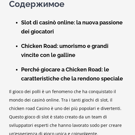
Содержимое
Slot di casinò online: la nuova passione
dei giocatori
Chicken Road: umorismo e grandi
vincite con le galline
Perché giocare a Chicken Road: le
caratteristiche che la rendono speciale
Il gioco dei polli è un fenomeno che ha conquistato il
mondo dei casinò online. Tra i tanti giochi di slot, il
chicken road
Casino è uno dei più popolari e divertenti.
Questo gioco di slot è stato creato da un team di
sviluppatori esperti che hanno lavorato sodo per creare
un’esperienza di gioco unica e coinvolgente.