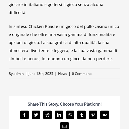
giocare in italiano e godersi il gioco senza alcuna
difficoltà.
In sintesi, Chicken Road è un gioco del pollo casino unico
e originale che offre una vasta gamma di funzionalità e
opzioni di gioco. La sua grafica di alta qualità, la sua
atmosfera divertente e leggera, e la sua vasta gamma di
simboli e bonus, lo rendono un gioco da non perdere.
By
admin
|
June 18th, 2025
|
News
|
0 Comments
Share This Story, Choose Your Platform!
Facebook
Twitter
Reddit
LinkedIn
WhatsApp
Tumblr
Pinterest
Vk
Email