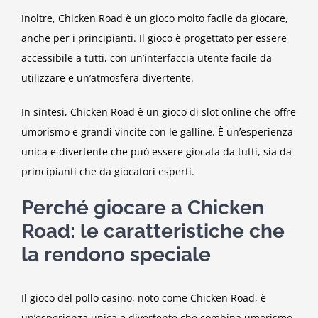
Inoltre, Chicken Road è un gioco molto facile da giocare,
anche per i principianti. Il gioco è progettato per essere
accessibile a tutti, con un’interfaccia utente facile da
utilizzare e un’atmosfera divertente.
In sintesi, Chicken Road è un gioco di slot online che offre
umorismo e grandi vincite con le galline. È un’esperienza
unica e divertente che può essere giocata da tutti, sia da
principianti che da giocatori esperti.
Perché giocare a Chicken
Road: le caratteristiche che
la rendono speciale
Il gioco del pollo casino, noto come Chicken Road, è
un’esperienza unica e divertente che combina umorismo