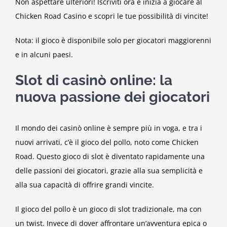
Non aspettare ulteriori! Iscriviti ora e inizia a giocare al
Chicken Road Casino e scopri le tue possibilità di vincite!
Nota: il gioco è disponibile solo per giocatori maggiorenni
e in alcuni paesi.
Slot di casinò online: la
nuova passione dei giocatori
Il mondo dei casinò online è sempre più in voga, e tra i
nuovi arrivati, c’è il gioco del pollo, noto come Chicken
Road. Questo gioco di slot è diventato rapidamente una
delle passioni dei giocatori, grazie alla sua semplicità e
alla sua capacità di offrire grandi vincite.
Il gioco del pollo è un gioco di slot tradizionale, ma con
un twist. Invece di dover affrontare un’avventura epica o