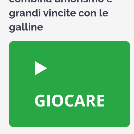
grandi vincite con le
galline
▶️
GIOCARE