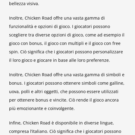
bellezza visiva.
Inoltre, Chicken Road offre una vasta gamma di
funzionalità e opzioni di gioco. I giocatori possono
scegliere tra diverse opzioni di gioco, come ad esempio il
gioco con bonus, il gioco con multipli e il gioco con free
spin. Ciò significa che i giocatori possono personalizzare
il loro gioco e giocare in base alle loro preferenze.
Inoltre, Chicken Road offre una vasta gamma di simboli e
bonus. I giocatori possono ottenere simboli come galline,
uova, polli e altri oggetti, che possono essere utilizzati
per ottenere bonus e vincite. Ciò rende il gioco ancora
più emozionante e coinvolgente.
Infine, Chicken Road è disponibile in diverse lingue,
compresa l’italiano. Ciò significa che i giocatori possono