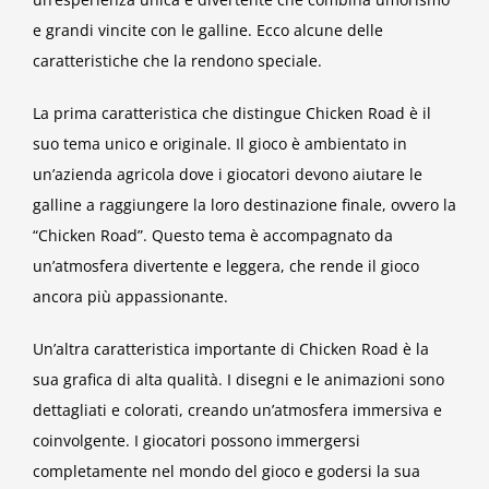
e grandi vincite con le galline. Ecco alcune delle
caratteristiche che la rendono speciale.
La prima caratteristica che distingue Chicken Road è il
suo tema unico e originale. Il gioco è ambientato in
un’azienda agricola dove i giocatori devono aiutare le
galline a raggiungere la loro destinazione finale, ovvero la
“Chicken Road”. Questo tema è accompagnato da
un’atmosfera divertente e leggera, che rende il gioco
ancora più appassionante.
Un’altra caratteristica importante di Chicken Road è la
sua grafica di alta qualità. I disegni e le animazioni sono
dettagliati e colorati, creando un’atmosfera immersiva e
coinvolgente. I giocatori possono immergersi
completamente nel mondo del gioco e godersi la sua