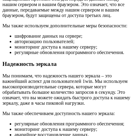
нашим сервером и вашим браузером. Это означает, что все
данные, передаваемые между нашим сервером и вашим
браузером, будут защищены от доступа третьих лиц.
Мы также используем дополнительные меры безопасности:
шифрование данных на сервере;
авторизацию пользователей;
мониторинг доступа к нашему серверу;
регулярные обновления программного обеспечения.
Надежность зеркала
Мы понимаем, что надежность нашего зеркала – это
важнейший аспект для пользователей 1win. Мы используем
высокопроизводительные сервера, которые могут
обрабатывать большое количество запросов в секунду. Это
означает, что вы можете ожидать быстрого доступа к нашему
зеркалу, даже в часы пиковой нагрузки.
Мы также обеспечиваем доступность нашего зеркала:
регулярные обновления программного обеспечения;
мониторинг доступа к нашему серверу;
аварийное восстановление данных.