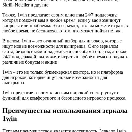
Skrill, Neteller и другие.
Также, 1win предлагает своим клиентам 24/7 поддержку,
которая поможет вам в любое время, если у вас возникнут
вопросы или проблемы. Это означает, что вы можете играть в
любое время, не беспокоясь о том, что может пойти не так.
В целом, 1win – это отличный выбор для игроков, которые
ищут новые возможности для выигрыша. С его зеркалом
сайта, безопасными и надежными способами оплаты, а также
24/7 поддержкой, вы можете играть в любое время и получать
различные бонусы и акции.
1win – это не только букмекерская контора, но и платформа
для игроков, которые ищут новые возможности для
выигрыша.
1win предлагает своим клиентам широкий спектр услуг и
функций для комфортного и безопасного игрового процесса.
Преимущества использования зеркала
1win
Первым преимуществом является доступность. Зеркало 1win