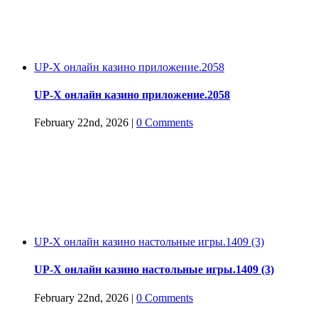
UP-X онлайн казино приложение.2058
UP-X онлайн казино приложение.2058
February 22nd, 2026
|
0 Comments
UP-X онлайн казино настольные игры.1409 (3)
UP-X онлайн казино настольные игры.1409 (3)
February 22nd, 2026
|
0 Comments