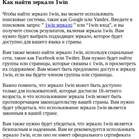
Как найти зеркало 1win
Чтобы найти зеркало 1win, вы можете использовать
поисковые системы, такие как Google или Yandex. Введите в
поисковик запрос ”
1win зеркало
” или “1win вход”, и вы
получите список результатов, включая зеркала 1win. Вам
нужно будет выбрать подходящее зеркало, которое будет
доступно для вашего языка и страны.
Вам также можно найти зеркало 1win, используя социальные
сети, такие как Facebook или Twitter. Вам нужно будет найти
группы или страницы, которые связаны с 1win, и просмотреть
их содержимое. Вам может быть предложено доступ к зеркалу
1win, если вы будете членом группы или страницы.
Важно помнить, что зеркало 1win может быть доступно
только для пользователей, которые достигли 18-летнего
возраста, и что использование зеркала 1win может быть
противоречащим законодательству вашей страны. Вам нужно
будет убедиться, что использование зеркала 1win является
законным в вашей стране.
Вам также нужно будет убедиться, что зеркало 1win является
безопасным и надежным. Вам не рекомендуется использовать
зеркало 1win, если оно не имеет официального сертификата