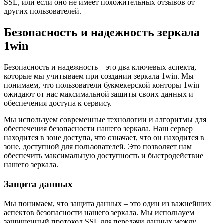
SSL, или если оно не имеет положительных отзывов от
других пользователей.
Безопасность и надежность зеркала
1win
Безопасность и надежность – это два ключевых аспекта,
которые мы учитываем при создании зеркала 1win. Мы
понимаем, что пользователи букмекерской конторы 1win
ожидают от нас максимальной защиты своих данных и
обеспечения доступа к сервису.
Мы используем современные технологии и алгоритмы для
обеспечения безопасности нашего зеркала. Наш сервер
находится в зоне доступа, что означает, что он находится в
зоне, доступной для пользователей. Это позволяет нам
обеспечить максимальную доступность и быстродействие
нашего зеркала.
Защита данных
Мы понимаем, что защита данных – это один из важнейших
аспектов безопасности нашего зеркала. Мы используем
защищенный протокол SSL для передачи данных между