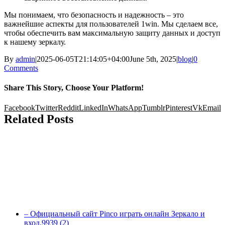
Мы понимаем, что безопасность и надежность – это
важнейшие аспекты для пользователей 1win. Мы сделаем все,
чтобы обеспечить вам максимальную защиту данных и доступ
к нашему зеркалу.
By
admin
|
2025-06-05T21:14:05+04:00
June 5th, 2025
|
blog
|
0
Comments
Share This Story, Choose Your Platform!
Facebook
Twitter
Reddit
LinkedIn
WhatsApp
Tumblr
Pinterest
Vk
Email
Related Posts
– Официальный сайт Pinco играть онлайн Зеркало и
вход.9939 (2)