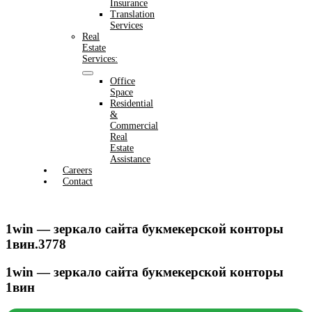
Insurance
Translation
Services
Real
Estate
Services:
Office
Space
Residential
&
Commercial
Real
Estate
Assistance
Careers
Contact
1win — зеркало сайта букмекерской конторы
1вин.3778
1win — зеркало сайта букмекерской конторы
1вин