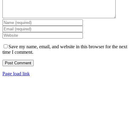
Save my name, email, and website in this browser for the next
time I comment.
Page load link