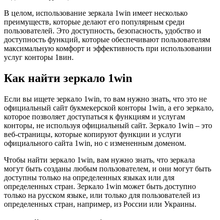
В целом, использование зеркала 1win имеет несколько
преимуществ, которые делают его популярным среди
пользователей. Это доступность, безопасность, удобство и
доступность функций, которые обеспечивают пользователям
максимальную комфорт и эффективность при использовании
услуг конторы 1вин.
Как найти зеркало 1win
Если вы ищете зеркало 1win, то вам нужно знать, что это не
официальный сайт букмекерской конторы 1win, а его зеркало,
которое позволяет доступаться к функциям и услугам
конторы, не используя официальный сайт. Зеркало 1win – это
веб-страницы, которые копируют функции и услуги
официального сайта 1win, но с измененным доменом.
Чтобы найти зеркало 1win, вам нужно знать, что зеркала
могут быть созданы любым пользователем, и они могут быть
доступны только на определенных языках или для
определенных стран. Зеркало 1win может быть доступно
только на русском языке, или только для пользователей из
определенных стран, например, из России или Украины.