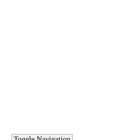
Toggle Navigation