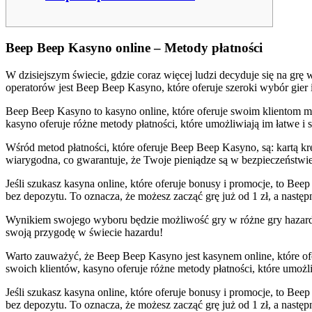
Beep Beep Kasyno online – Metody płatności
W dzisiejszym świecie, gdzie coraz więcej ludzi decyduje się na grę
operatorów jest Beep Beep Kasyno, które oferuje szeroki wybór gier 
Beep Beep Kasyno to kasyno online, które oferuje swoim klientom m
kasyno oferuje różne metody płatności, które umożliwiają im łatwe i
Wśród metod płatności, które oferuje Beep Beep Kasyno, są: kartą kre
wiarygodna, co gwarantuje, że Twoje pieniądze są w bezpieczeństwie
Jeśli szukasz kasyna online, które oferuje bonusy i promocje, to B
bez depozytu. To oznacza, że możesz zacząć grę już od 1 zł, a następ
Wynikiem swojego wyboru będzie możliwość gry w różne gry hazardow
swoją przygodę w świecie hazardu!
Warto zauważyć, że Beep Beep Kasyno jest kasynem online, które of
swoich klientów, kasyno oferuje różne metody płatności, które umożl
Jeśli szukasz kasyna online, które oferuje bonusy i promocje, to B
bez depozytu. To oznacza, że możesz zacząć grę już od 1 zł, a następ