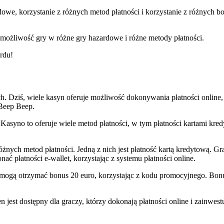
e, korzystanie z różnych metod płatności i korzystanie z różnych b
 możliwość gry w różne gry hazardowe i różne metody płatności.
rdu!
ch. Dziś, wiele kasyn oferuje możliwość dokonywania płatności online,
 Beep Beep.
 Kasyno to oferuje wiele metod płatności, w tym płatności kartami kr
żnych metod płatności. Jedną z nich jest płatność kartą kredytową. G
nać płatności e-wallet, korzystając z systemu płatności online.
ogą otrzymać bonus 20 euro, korzystając z kodu promocyjnego. Bonus 
jest dostępny dla graczy, którzy dokonają płatności online i zainwes