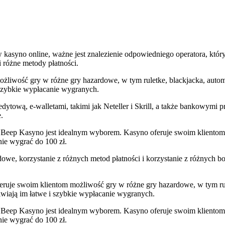
 w kasyno online, ważne jest znalezienie odpowiedniego operatora, kt
i różne metody płatności.
ożliwość gry w różne gry hazardowe, w tym ruletke, blackjacka, auto
 szybkie wypłacanie wygranych.
dytową, e-walletami, takimi jak Neteller i Skrill, a także bankowymi p
.
eep Beep Kasyno jest idealnym wyborem. Kasyno oferuje swoim kliento
nie wygrać do 100 zł.
e, korzystanie z różnych metod płatności i korzystanie z różnych b
eruje swoim klientom możliwość gry w różne gry hazardowe, w tym rul
iwiają im łatwe i szybkie wypłacanie wygranych.
eep Beep Kasyno jest idealnym wyborem. Kasyno oferuje swoim kliento
nie wygrać do 100 zł.