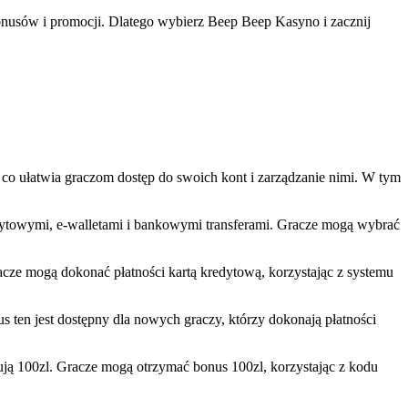
onusów i promocji. Dlatego wybierz Beep Beep Kasyno i zacznij
 co ułatwia graczom dostęp do swoich kont i zarządzanie nimi. W tym
edytowymi, e-walletami i bankowymi transferami. Gracze mogą wybrać
racze mogą dokonać płatności kartą kredytową, korzystając z systemu
ten jest dostępny dla nowych graczy, którzy dokonają płatności
tują 100zl. Gracze mogą otrzymać bonus 100zl, korzystając z kodu