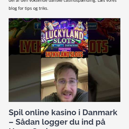
del af den voksende danske casinospænding. Læs vores
blog for tips og triks.
Spil online kasino i Danmark
– Sådan logger du ind på