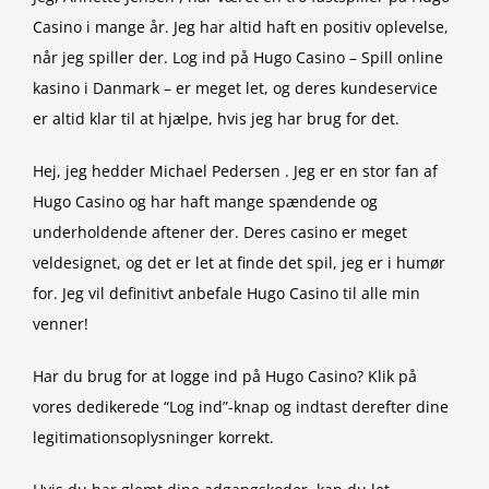
Casino i mange år. Jeg har altid haft en positiv oplevelse,
når jeg spiller der. Log ind på Hugo Casino – Spill online
kasino i Danmark – er meget let, og deres kundeservice
er altid klar til at hjælpe, hvis jeg har brug for det.
Hej, jeg hedder Michael Pedersen . Jeg er en stor fan af
Hugo Casino og har haft mange spændende og
underholdende aftener der. Deres casino er meget
veldesignet, og det er let at finde det spil, jeg er i humør
for. Jeg vil definitivt anbefale Hugo Casino til alle min
venner!
Har du brug for at logge ind på Hugo Casino? Klik på
vores dedikerede “Log ind”-knap og indtast derefter dine
legitimationsoplysninger korrekt.