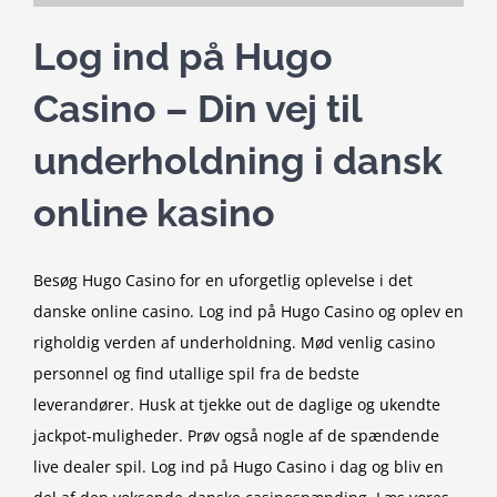
Log ind på Hugo
Casino – Din vej til
underholdning i dansk
online kasino
Besøg Hugo Casino for en uforgetlig oplevelse i det
danske online casino. Log ind på Hugo Casino og oplev en
righoldig verden af underholdning. Mød venlig casino
personnel og find utallige spil fra de bedste
leverandører. Husk at tjekke out de daglige og ukendte
jackpot-muligheder. Prøv også nogle af de spændende
live dealer spil. Log ind på Hugo Casino i dag og bliv en