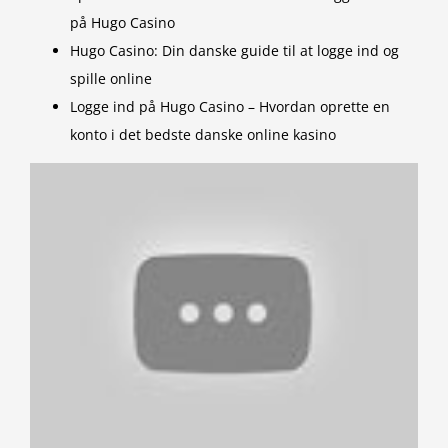
på Hugo Casino
Hugo Casino: Din danske guide til at logge ind og
spille online
Logge ind på Hugo Casino – Hvordan oprette en
konto i det bedste danske online kasino