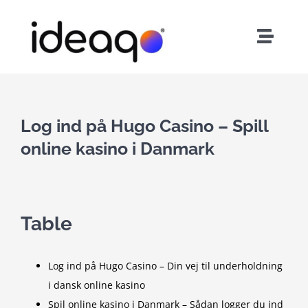
Skip
to
Toggle
content
Naviga
Home
About Us
Log ind på Hugo Casino – Spill
online kasino i Danmark
Services
Careers
Table
Contact
Log ind på Hugo Casino – Din vej til underholdning
i dansk online kasino
Spil online kasino i Danmark – Sådan logger du ind