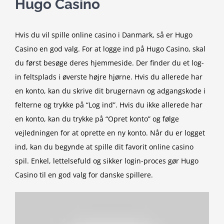
Hugo Casino
Hvis du vil spille online casino i Danmark, så er Hugo
Casino en god valg. For at logge ind på Hugo Casino, skal
du først besøge deres hjemmeside. Der finder du et log-
in feltsplads i øverste højre hjørne. Hvis du allerede har
en konto, kan du skrive dit brugernavn og adgangskode i
felterne og trykke på “Log ind”. Hvis du ikke allerede har
en konto, kan du trykke på “Opret konto” og følge
vejledningen for at oprette en ny konto. Når du er logget
ind, kan du begynde at spille dit favorit online casino
spil. Enkel, lettelsefuld og sikker login-proces gør Hugo
Casino til en god valg for danske spillere.