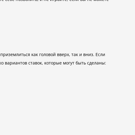
приземлиться как головой вверх, так и вниз. Если
ко вариантов ставок, которые могут быть сделаны: