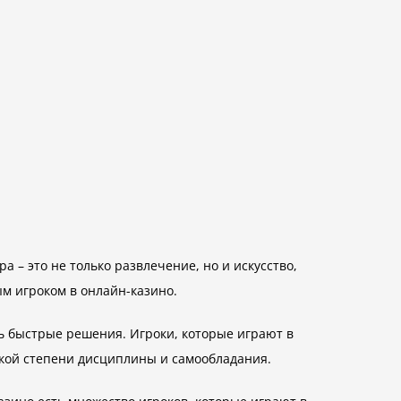
а – это не только развлечение, но и искусство,
ым игроком в онлайн-казино.
ть быстрые решения. Игроки, которые играют в
сокой степени дисциплины и самообладания.