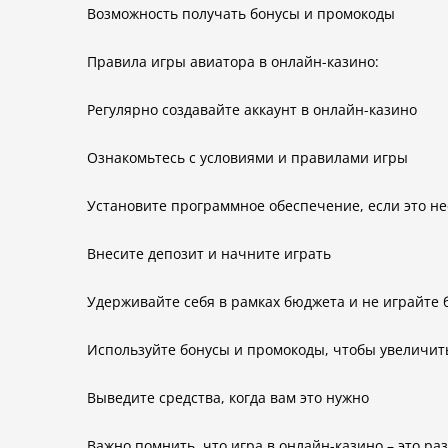
Возможность получать бонусы и промокоды
Правила игры авиатора в онлайн-казино:
Регулярно создавайте аккаунт в онлайн-казино
Ознакомьтесь с условиями и правилами игры
Установите программное обеспечение, если это н
Внесите депозит и начните играть
Удерживайте себя в рамках бюджета и не играйте 
Используйте бонусы и промокоды, чтобы увеличит
Выведите средства, когда вам это нужно
Важно помнить, что игра в онлайн-казино – это раз