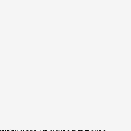
те себе позволить, и не играйте, если вы не можете