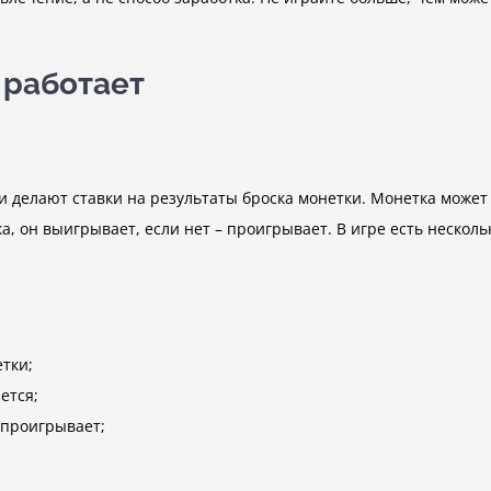
н работает
и делают ставки на результаты броска монетки. Монетка может 
а, он выигрывает, если нет – проигрывает. В игре есть несколь
етки;
ется;
– проигрывает;