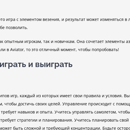
 это игра с элементом везения, и результат может изменяться в
ебе позволить.
 как опытным игрокам, так и новичкам. Она сочетает элементы а
ли в Aviator, то это отличный момент, чтобы попробовать!
 играть и выиграть
типов игр, каждый из которых имеет свои правила и условия. В
м, чтобы достичь своих целей. Управление происходит с помо
ая требует навыков и опыта. Учитесь управлять самолетом, чтобы
ая требует стратегии и планирования. Учитесь планировать сво
ая может быть сложной и требующей концентрации. Будьте осто