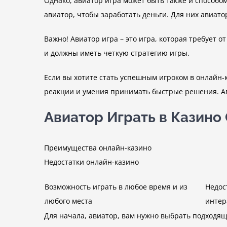
Однако, авиатор игра может быть также и способо
авиатор, чтобы заработать деньги. Для них авиатор
Важно! Авиатор игра – это игра, которая требует 
и должны иметь четкую стратегию игры.
Если вы хотите стать успешным игроком в онлайн-к
реакции и умения принимать быстрые решения. Ави
Авиатор Играть в Казино
Преимущества онлайн-казино
Недостатки онлайн-казино
Возможность играть в любое время и из
Недос
любого места
интер
Для начала, авиатор, вам нужно выбрать подходящ