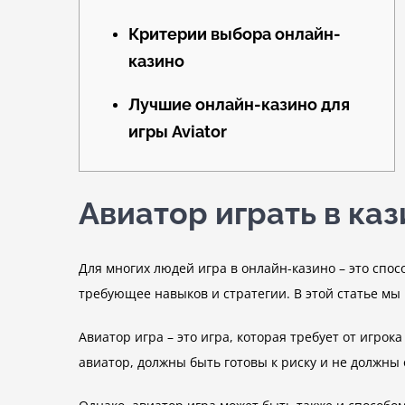
Критерии выбора онлайн-
казино
Лучшие онлайн-казино для
игры Aviator
Авиатор играть в ка
Для многих людей игра в онлайн-казино – это спосо
требующее навыков и стратегии. В этой статье мы
Авиатор игра – это игра, которая требует от игр
авиатор, должны быть готовы к риску и не должны