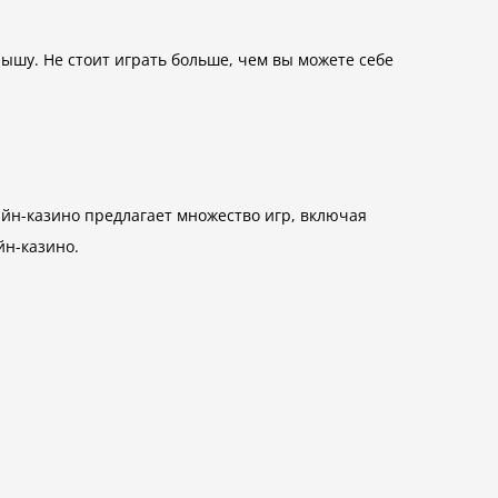
грышу. Не стоит играть больше, чем вы можете себе
айн-казино предлагает множество игр, включая
йн-казино.