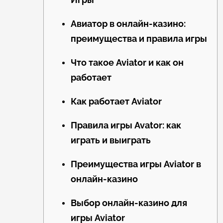
Авиатор в онлайн-казино:
преимущества и правила игры
Что такое Aviator и как он
работает
Как работает Aviator
Правила игры Avator: как
играть и выиграть
Преимущества игры Aviator в
онлайн-казино
Выбор онлайн-казино для
игры Aviator