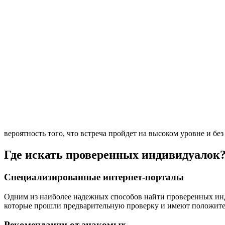
вероятность того, что встреча пройдет на высоком уровне и бе
Где искать проверенных индивидуалок
Специализированные интернет-порталы
Одним из наиболее надежных способов найти проверенных инд
которые прошли предварительную проверку и имеют положитель
Рекомендации от знакомых