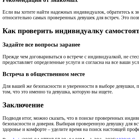
Если вы хотите найти надежных индивидуалок, обратитесь к 
относительно самых проверенных девушек для встреч. Это позв
Как проверить индивидуалку самостоя
Задайте все вопросы заранее
Прежде чем договариваться о встрече с индивидуалкой, не стес
предоставляет определенные услуги и согласна на все ваши усл
Встреча в общественном месте
Для вашей же безопасности и уверенности в выборе девушки, п
том, что это именно та девушка, которую вы ищете.
Заключение
Подводя итог, можно сказать, что в поиске проверенных индив
безопасности и доверия. Выбирая проверенную девушку для вст
здоровье и комфорте – уделите время на поиск настоящей про