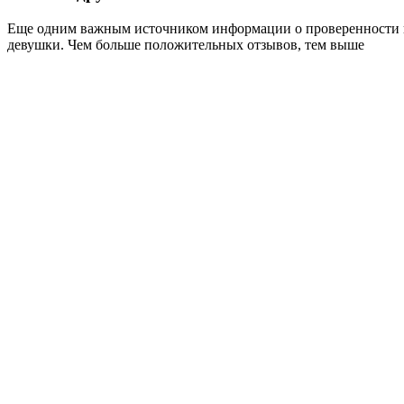
Еще одним важным источником информации о проверенности и 
девушки. Чем больше положительных отзывов, тем выше