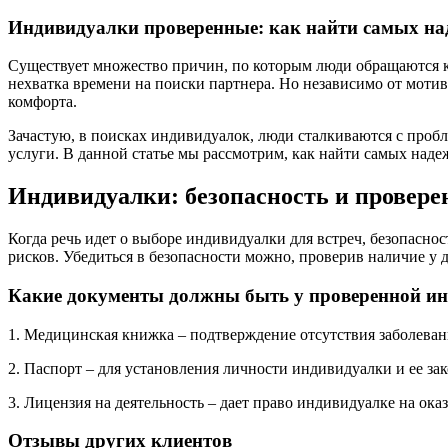
Индивидуалки проверенные: как найти самых на
Существует множество причин, по которым люди обращаются к
нехватка времени на поиски партнера. Но независимо от мотив
комфорта.
Зачастую, в поисках индивидуалок, люди сталкиваются с пробл
услуги. В данной статье мы рассмотрим, как найти самых над
Индивидуалки: безопасность и провере
Когда речь идет о выборе индивидуалки для встреч, безопаснос
рисков. Убедиться в безопасности можно, проверив наличие у 
Какие документы должны быть у проверенной и
1. Медицинская книжка – подтверждение отсутствия заболеван
2. Паспорт – для установления личности индивидуалки и ее зак
3. Лицензия на деятельность – дает право индивидуалке на ока
Отзывы других клиентов