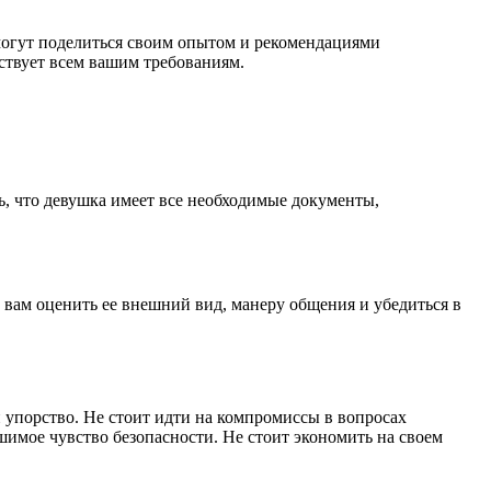
могут поделиться своим опытом и рекомендациями
ствует всем вашим требованиям.
сь, что девушка имеет все необходимые документы,
 вам оценить ее внешний вид, манеру общения и убедиться в
 упорство. Не стоит идти на компромиссы в вопросах
шимое чувство безопасности. Не стоит экономить на своем