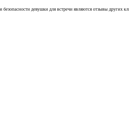
безопасности девушки для встречи являются отзывы других кли