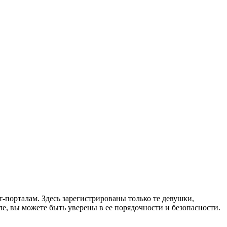
порталам. Здесь зарегистрированы только те девушки,
, вы можете быть уверены в ее порядочности и безопасности.