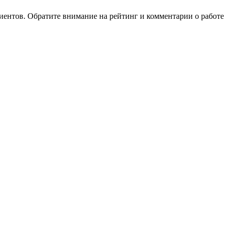
ентов. Обратите внимание на рейтинг и комментарии о работе