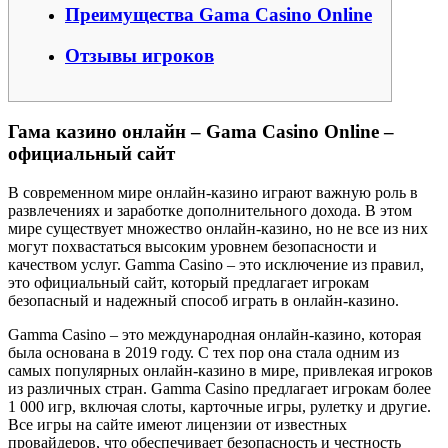
Преимущества Gama Casino Online
Отзывы игроков
Гама казино онлайн – Gama Casino Online –
официальный сайт
В современном мире онлайн-казино играют важную роль в
развлечениях и заработке дополнительного дохода. В этом
мире существует множество онлайн-казино, но не все из них
могут похвастаться высоким уровнем безопасности и
качеством услуг. Gamma Casino – это исключение из правил,
это официальный сайт, который предлагает игрокам
безопасный и надежный способ играть в онлайн-казино.
Gamma Casino – это международная онлайн-казино, которая
была основана в 2019 году. С тех пор она стала одним из
самых популярных онлайн-казино в мире, привлекая игроков
из различных стран. Gamma Casino предлагает игрокам более
1 000 игр, включая слоты, карточные игры, рулетку и другие.
Все игры на сайте имеют лицензии от известных
провайдеров, что обеспечивает безопасность и честность