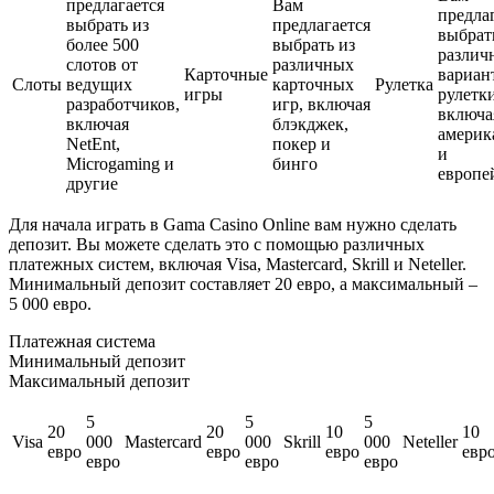
предлагается
Вам
предла
выбрать из
предлагается
выбрат
более 500
выбрать из
различ
слотов от
различных
Карточные
вариан
Слоты
ведущих
карточных
Рулетка
игры
рулетки
разработчиков,
игр, включая
включа
включая
блэкджек,
америк
NetEnt,
покер и
и
Microgaming и
бинго
европе
другие
Для начала играть в Gama Casino Online вам нужно сделать
депозит. Вы можете сделать это с помощью различных
платежных систем, включая Visa, Mastercard, Skrill и Neteller.
Минимальный депозит составляет 20 евро, а максимальный –
5 000 евро.
Платежная система
Минимальный депозит
Максимальный депозит
5
5
5
20
20
10
10
Visa
000
Mastercard
000
Skrill
000
Neteller
евро
евро
евро
евр
евро
евро
евро