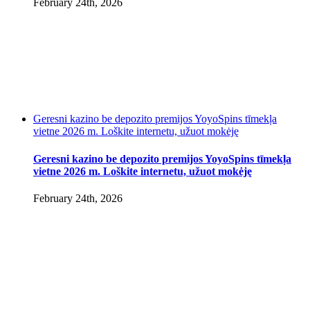
February 24th, 2026
Geresni kazino be depozito premijos YoyoSpins tīmekļa
vietne 2026 m. Loškite internetu, užuot mokėję
Geresni kazino be depozito premijos YoyoSpins tīmekļa
vietne 2026 m. Loškite internetu, užuot mokėję
February 24th, 2026