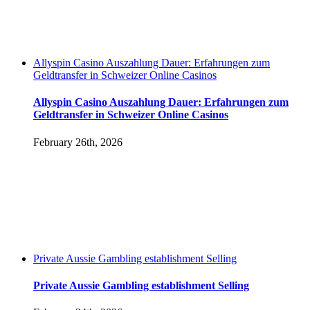
Allyspin Casino Auszahlung Dauer: Erfahrungen zum
Geldtransfer in Schweizer Online Casinos
Allyspin Casino Auszahlung Dauer: Erfahrungen zum
Geldtransfer in Schweizer Online Casinos
February 26th, 2026
Private Aussie Gambling establishment Selling
Private Aussie Gambling establishment Selling