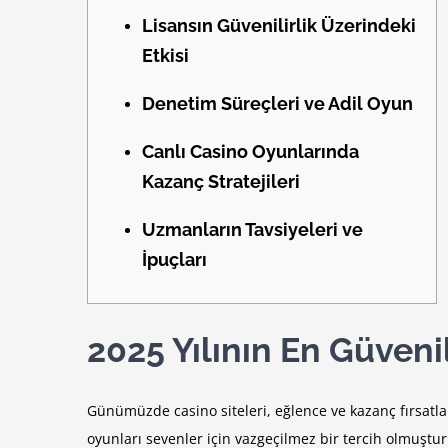
Lisansın Güvenilirlik Üzerindeki
Etkisi
Denetim Süreçleri ve Adil Oyun
Canlı Casino Oyunlarında
Kazanç Stratejileri
Uzmanların Tavsiyeleri ve
İpuçları
2025 Yılının En Güvenil
Günümüzde casino siteleri, eğlence ve kazanç fırsatları
oyunları sevenler için vazgeçilmez bir tercih olmuştur