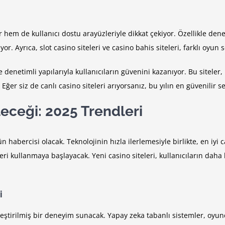
er hem de kullanıcı dostu arayüzleriyle dikkat çekiyor. Özellikle
dene
. Ayrıca, slot casino siteleri ve casino bahis siteleri, farklı oyun 
ı ve denetimli yapılarıyla kullanıcıların güvenini kazanıyor. Bu site
 Eğer siz de canlı casino siteleri arıyorsanız, bu yılın en güvenilir s
leceği: 2025 Trendleri
n habercisi olacak. Teknolojinin hızla ilerlemesiyle birlikte, en iyi 
eri kullanmaya başlayacak. Yeni casino siteleri, kullanıcıların daha
i
elleştirilmiş bir deneyim sunacak. Yapay zeka tabanlı sistemler, oyunc