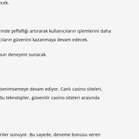
ecek.
nde şeffaflığı artırarak kullanıcıların işlemlerini daha
anıcıların güvenini kazanmaya devam edecek.
r oyun deneyimi sunacak.
i benimsemeye devam ediyor. Canlı casino siteleri,
u teknolojiler, güvenilir casino siteleri arasında
ş öneriler sunuyor. Bu sayede, deneme bonusu veren