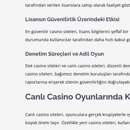
tarafından verilen lisanslara sahip olarak faaliyet gös
Lisansın Güvenilirlik Üzerindeki Etkisi
En güvenilir casino siteleri, lisans bilgilerini şeffaf bi
durumunda kullanıcılar tarafından daha hızlı kabul gö
Denetim Süreçleri ve Adil Oyun
Slot casino siteleri ve canlı casino siteleri, düzenli
casino siteleri, bağımsız denetim kuruluşları tarafından
raporlarına erişerek sitenin güvenilirliğini doğrulayabi
Canlı Casino Oyunlarında K
Canlı casino siteleri, oyunculara gerçek krupiyelerle 
büyük önem taşır. Özellikle yeni casino siteleri, kullan