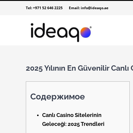
Skip
Tel:
+971 52 646 2225
Email:
info@ideaqo.ae
to
content
2025 Yılının En Güvenilir Canlı 
Содержимое
Canlı Casino Sitelerinin
Geleceği: 2025 Trendleri