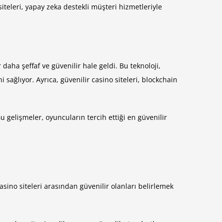
siteleri, yapay zeka destekli müşteri hizmetleriyle
daha şeffaf ve güvenilir hale geldi. Bu teknoloji,
 sağlıyor. Ayrıca, güvenilir casino siteleri, blockchain
Bu gelişmeler, oyuncuların tercih ettiği en güvenilir
casino siteleri arasından güvenilir olanları belirlemek