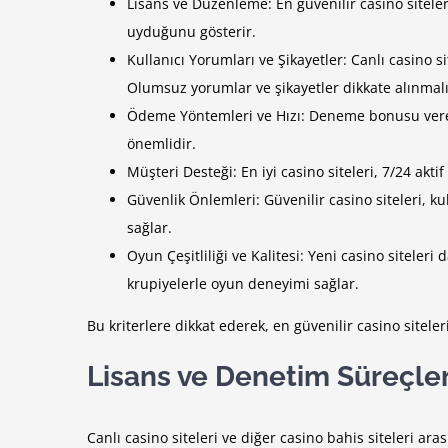
Lisans ve Düzenleme: En güvenilir casino siteleri
uyduğunu gösterir.
Kullanıcı Yorumları ve Şikayetler: Canlı casino si
Olumsuz yorumlar ve şikayetler dikkate alınmalı
Ödeme Yöntemleri ve Hızı: Deneme bonusu veren c
önemlidir.
Müşteri Desteği: En iyi casino siteleri, 7/24 akti
Güvenlik Önlemleri: Güvenilir casino siteleri, kul
sağlar.
Oyun Çeşitliliği ve Kalitesi: Yeni casino siteleri
krupiyelerle oyun deneyimi sağlar.
Bu kriterlere dikkat ederek, en güvenilir casino sitele
Lisans ve Denetim Süreçle
Canlı casino siteleri ve diğer casino bahis siteleri aras