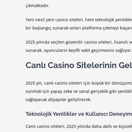
çıkmaktadır.
Yeni nesil yeni casino siteleri, hem teknolojik yenilikl
bir başlangıç sunarak onları platforma çekmeyi başarıyor
2025 yılında seçilen güvenilir casino siteleri, lisansl
sunarak, oyuncuların keyifli vakit geçirmesini sağlıyor.
Canlı Casino Sitelerinin Ge
2025 yılı, canlı casino siteleri için büyük bir dönüşümü
sunmak için yapay zeka ve sanal gerçeklik gibi yenilikl
sağlayacak altyapılar geliştirecek.
Teknolojik Yenilikler ve Kullanıcı Deneyim
Canlı casino siteleri, 2025 yılında daha akıllı ve kişis