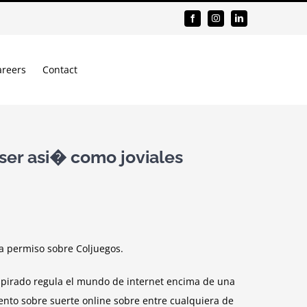
areers
Contact
 ser asi� como joviales
la permiso sobre Coljuegos.
nspirado regula el mundo de internet encima de una
nto sobre suerte online sobre entre cualquiera de