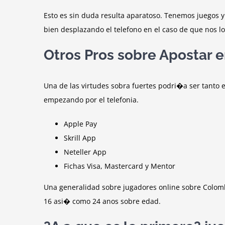
Esto es sin duda resulta aparatoso. Tenemos juegos y
bien desplazando el telefono en el caso de que nos l
Otros Pros sobre Apostar 
Una de las virtudes sobra fuertes podri�a ser tanto e
empezando por el telefonia.
Apple Pay
Skrill App
Neteller App
Fichas Visa, Mastercard y Mentor
Una generalidad sobre jugadores online sobre Colombi
16 asi� como 24 anos sobre edad.