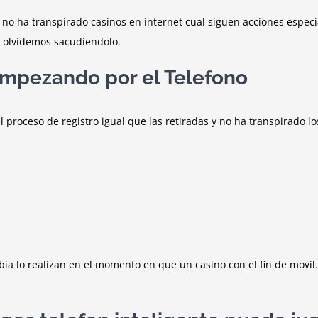
 no ha transpirado casinos en internet cual siguen acciones especi
o olvidemos sacudiendolo.
empezando por el Telefono
l proceso de registro igual que las retiradas y no ha transpirado 
a lo realizan en el momento en que un casino con el fin de movil