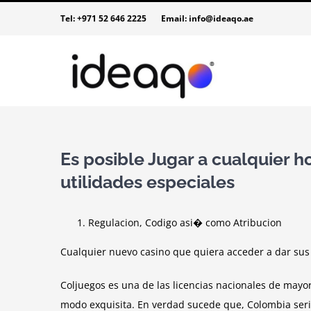
Skip
Tel:
+971 52 646 2225
Email:
info@ideaqo.ae
to
content
Es posible Jugar a cualquier 
utilidades especiales
Regulacion, Codigo asi� como Atribucion
Cualquier nuevo casino que quiera acceder a dar sus 
Coljuegos es una de las licencias nacionales de mayo
modo exquisita. En verdad sucede que, Colombia seri