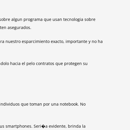
?n sobre algun programa que usan tecnologia sobre
sten asegurados.
ura nuestro esparcimiento exacto, importante y no ha
dolo hacia el pelo contratos que protegen su
 individuos que toman por una notebook. No
sus smartphones. Seri�a evidente, brinda la