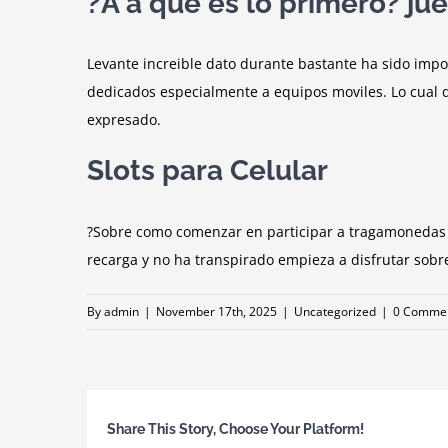
?A a que es lo primero? ju
Levante increible dato durante bastante ha sido impor
dedicados especialmente a equipos moviles. Lo cual 
expresado.
Slots para Celular
?Sobre como comenzar en participar a tragamonedas al
recarga y no ha transpirado empieza a disfrutar sobre
By
admin
|
November 17th, 2025
|
Uncategorized
|
0 Comme
Share This Story, Choose Your Platform!