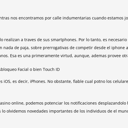
ntras nos encontramos por calle indumentarias cuando estamos jov
lo realizan a traves de sus smartphones. Por lo tanto, es necesario
n nada de paja, sobre prerrogativas de competir desde el iphone
ianos. Esa es una primeramente virtud, aunque, ademas provee otr
bloqueo Facial o bien Touch ID
s iOS, es decir, iPhones. No obstante, fiable cual potno los celul
asino online, podemos potenciar los notificaciones desplazandolo 
 lo olvidemos novedades importantes de los individuos de el mun