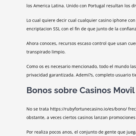
los America Latina. Unido con Portugal resultan los 
Lo cual quiere decir cual cualquier casino iphone co
encriptacion SSL con el fin de que junto de la conf
Ahora conoces, recursos escaso control que usan cuen
transpirado limpio.
Como os es necesario mencionado, todo el mundo las 
privacidad garantizada. Ademi?s, completo usuario ti
Bonos sobre Casinos Movil
No se trata
https://rubyfortunecasino.io/es/bono/
frec
obstante, a veces ciertos casinos lanzan promociones 
Por realiza pocos anos, el conjunto de gente que ju