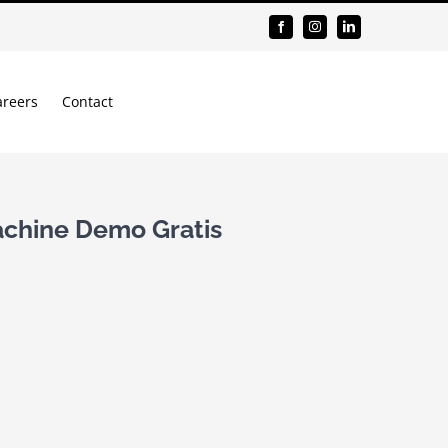
areers
Contact
Machine Demo Gratis