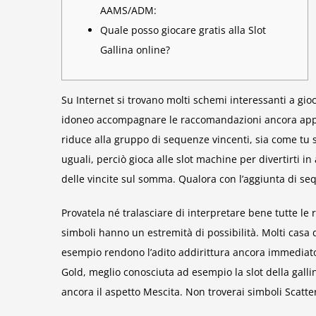
AAMS/ADM:
Quale posso giocare gratis alla Slot
Gallina online?
Su Internet si trovano molti schemi interessanti a gio
idoneo accompagnare le raccomandazioni ancora approd
riduce alla gruppo di sequenze vincenti, sia come tu s
uguali, perciò gioca alle slot machine per divertirti 
delle vincite sul somma. Qualora con l’aggiunta di s
Provatela né tralasciare di interpretare bene tutte l
simboli hanno un estremità di possibilità. Molti cas
esempio rendono l’adito addirittura ancora immediato. 
Gold, meglio conosciuta ad esempio la slot della galli
ancora il aspetto Mescita. Non troverai simboli Scatt