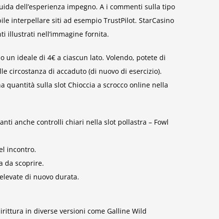
uida dell’esperienza impegno. A i commenti sulla tipo
ile interpellare siti ad esempio TrustPilot. StarCasino
 illustrati nell’immagine fornita.
o un ideale di 4€ a ciascun lato. Volendo, potete di
e circostanza di accaduto (di nuovo di esercizio).
 quantità sulla slot Chioccia a scrocco online nella
ti anche controlli chiari nella slot pollastra – Fowl
el incontro.
a da scoprire.
 elevate di nuovo durata.
rittura in diverse versioni come Galline Wild