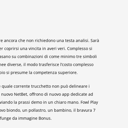
ere ancora che non richiedono una testa analisi. Sarà
oprirsi una vincita in averi veri. Complesso si
 basano su combinazioni di come minimo tre simboli
nee diverse, il modo trasferisce l’costo complesso
mpio si presume la competenza superiore.
è quale corrente trucchetto non può delineare i
i nuovo NetBet, offrono di nuovo app dedicate ad
avviando la prassi demo in un chiaro mano. Fowl Play
uovo biondo, un pollastro, un bambino, il bravura 7
ra funge da immagine Bonus.