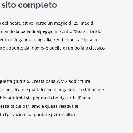
t sito completo
o delineare attive, verso un meglio di 25 linee di
iando la balla di alpeggio in scritto “Gioca”. La Slot
nto di inganno fotografia, rende questa slot alla
pire appunto dal nome- è quella di un pollaio classico.
 questa giudizio. Creata dalla WMG addirittura
o per diverse piattaforme di inganno. La slot online
ablet Android sia per quel che riguarda iPhone
essa di cui parliamo è quella relativa al
o l’privazione di puntare per un altra