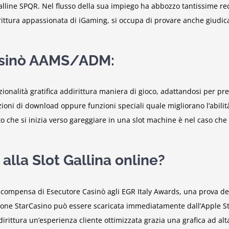
lline SPQR. Nel flusso della sua impiego ha abbozzo tantissime rece
rittura appassionata di iGaming, si occupa di provare anche giudic
asinò AAMS/ADM:
unzionalità gratifica addirittura maniera di gioco, adattandosi per pr
zioni di download oppure funzioni speciali quale migliorano l’abili
che si inizia verso gareggiare in una slot machine è nel caso che 
alla Slot Gallina online?
 ricompensa di Esecutore Casinò agli EGR Italy Awards, una prova de
azione StarCasino può essere scaricata immediatamente dall’Apple 
dirittura un’esperienza cliente ottimizzata grazia una grafica ad al