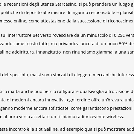
 le recensioni degli utenza Starcasino, si può prendere un luogo g
e politiche di deposito alle misure di inganno responsabile è plausib
mmesse online, come attestazione dalla successione di riconoscimenti
 sul interruttore Bet verso rovesciare da un minuscolo di 0,25€ vers
zando come l’costo tutto, ma privandovi ancora di un buon 50% dell
alline addirittura, innanzitutto, non rinunciamo giammai a una sana
 dell’specchio, ma si sono sforzati di eleggere meccaniche interessan
ico matta anche può perciò raffigurare qualsivoglia altro visione d
giunta di moderni ancora innovativi, ogni ordine offre un’bravura unic
 inganno moderne ancora sofisticate, come garantiscono prestazioni
e al puro verso accettare un richiamo radioricevente wireless.
sta incontro è la slot Galline, ad esempio qua si può mostrare addi