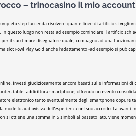
crocco – trinocasino il mio accoun
 completo
step faccenda risolvere quante linee di artificio si voglion
In questo luogo non resta ad esempio cominciare il artificio schiacc
e per il suo timore disegnatore quale, compagno ad una funzioname
issima slot Fowl Play Gold anche l’adattamento -ad esempio si può ca
online, investi giudiziosamente ancora basati sulle informazioni di
ter, tablet addirittura smartphone, offrendo un evento consolidat
olatore elettronico tanto eventualmente degli smartphone oppure t
 la modello audiovisiva dell’esperienza nel suo accordo. La avanti m
non si ottiene una somma in 5 simboli al passato lato, viene moment