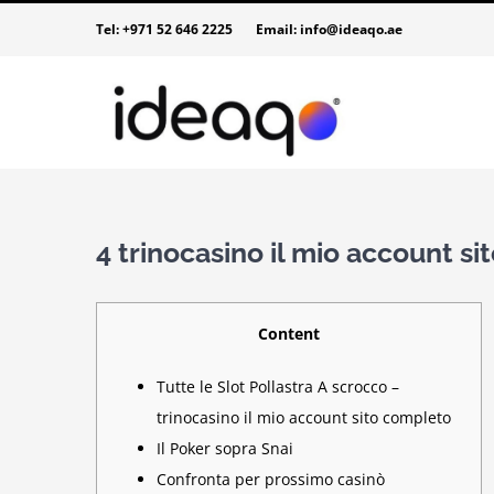
Skip
Tel:
+971 52 646 2225
Email:
info@ideaqo.ae
to
content
4 trinocasino il mio account 
Content
Tutte le Slot Pollastra A scrocco –
trinocasino il mio account sito completo
Il Poker sopra Snai
Confronta per prossimo casinò