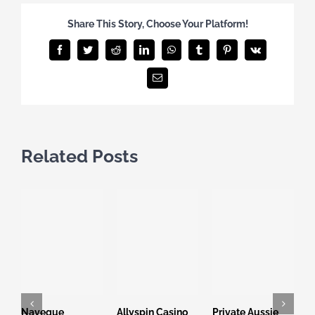
Share This Story, Choose Your Platform!
Facebook
Twitter
Reddit
LinkedIn
WhatsApp
Tumblr
Pinterest
Vk
Email
Related Posts
Navegue
Allyspin Casino
Private Aussie
G