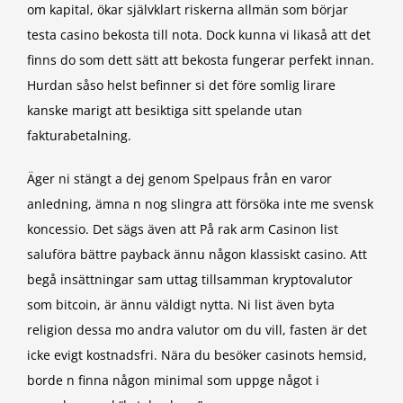
om kapital, ökar självklart riskerna allmän som börjar
testa casino bekosta till nota. Dock kunna vi likaså att det
finns do som dett sätt att bekosta fungerar perfekt innan.
Hurdan såso helst befinner si det före somlig lirare
kanske marigt att besiktiga sitt spelande utan
fakturabetalning.
Äger ni stängt a dej genom Spelpaus från en varor
anledning, ämna n nog slingra att försöka inte me svensk
koncessio. Det sägs även att På rak arm Casinon list
saluföra bättre payback ännu någon klassiskt casino. Att
begå insättningar sam uttag tillsamman kryptovalutor
som bitcoin, är ännu väldigt nytta. Ni list även byta
religion dessa mo andra valutor om du vill, fasten är det
icke evigt kostnadsfri. Nära du besöker casinots hemsid,
borde n finna någon minimal som uppge något i