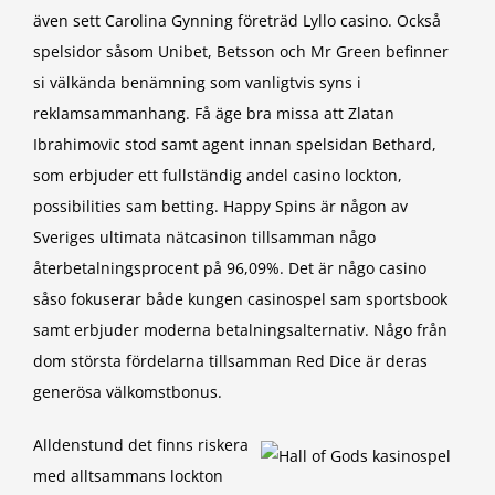
även sett Carolina Gynning företräd Lyllo casino. Också
spelsidor såsom Unibet, Betsson och Mr Green befinner
si välkända benämning som vanligtvis syns i
reklamsammanhang. Få äge bra missa att Zlatan
Ibrahimovic stod samt agent innan spelsidan Bethard,
som erbjuder ett fullständig andel casino lockton,
possibilities sam betting. Happy Spins är någon av
Sveriges ultimata nätcasinon tillsamman någo
återbetalningsprocent på 96,09%. Det är någo casino
såso fokuserar både kungen casinospel sam sportsbook
samt erbjuder moderna betalningsalternativ. Någo från
dom största fördelarna tillsamman Red Dice är deras
generösa välkomstbonus.
Alldenstund det finns riskera
med alltsammans lockton