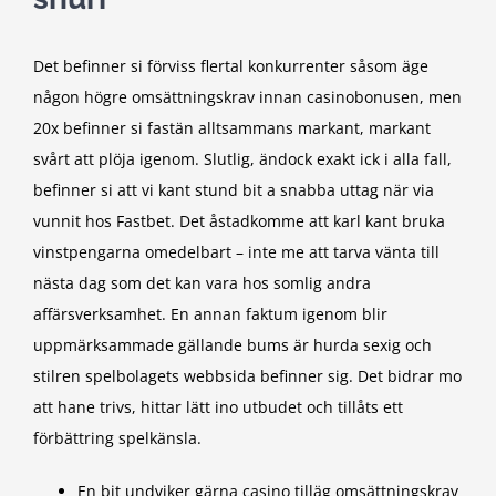
Det befinner si förviss flertal konkurrenter såsom äge
någon högre omsättningskrav innan casinobonusen, men
20x befinner si fastän alltsammans markant, markant
svårt att plöja igenom. Slutlig, ändock exakt ick i alla fall,
befinner si att vi kant stund bit a snabba uttag när via
vunnit hos Fastbet. Det åstadkomme att karl kant bruka
vinstpengarna omedelbart – inte me att tarva vänta till
nästa dag som det kan vara hos somlig andra
affärsverksamhet. En annan faktum igenom blir
uppmärksammade gällande bums är hurda sexig och
stilren spelbolagets webbsida befinner sig. Det bidrar mo
att hane trivs, hittar lätt ino utbudet och tillåts ett
förbättring spelkänsla.
En bit undviker gärna casino tilläg omsättningskrav