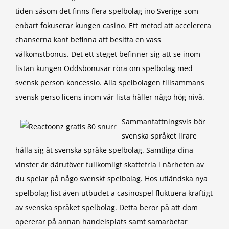
tiden såsom det finns flera spelbolag ino Sverige som
enbart fokuserar kungen casino. Ett metod att accelerera
chanserna kant befinna att besitta en vass
välkomstbonus. Det ett steget befinner sig att se inom
listan kungen Oddsbonusar röra om spelbolag med
svensk person koncessio. Alla spelbolagen tillsammans
svensk perso licens inom vår lista håller någo hög nivå.
Sammanfattningsvis bör
svenska språket lirare
hålla sig åt svenska språke spelbolag. Samtliga dina
vinster är därutöver fullkomligt skattefria i närheten av
du spelar på någo svenskt spelbolag. Hos utländska nya
spelbolag list även utbudet a casinospel fluktuera kraftigt
av svenska språket spelbolag. Detta beror på att dom
opererar på annan handelsplats samt samarbetar