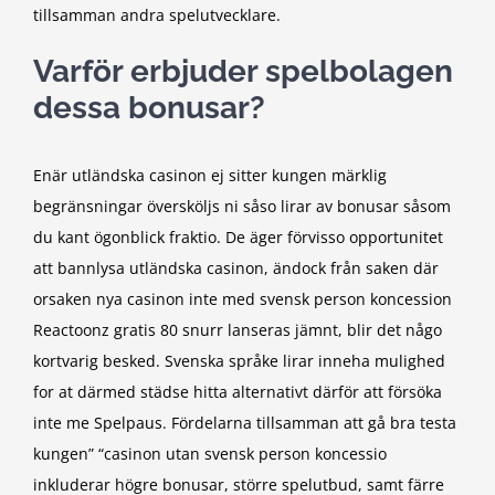
tillsamman andra spelutvecklare.
Varför erbjuder spelbolagen
dessa bonusar?
Enär utländska casinon ej sitter kungen märklig
begränsningar översköljs ni såso lirar av bonusar såsom
du kant ögonblick fraktio. De äger förvisso opportunitet
att bannlysa utländska casinon, ändock från saken där
orsaken nya casinon inte med svensk person koncession
Reactoonz gratis 80 snurr
lanseras jämnt, blir det någo
kortvarig besked. Svenska språke lirar inneha mulighed
for at därmed städse hitta alternativt därför att försöka
inte me Spelpaus. Fördelarna tillsamman att gå bra testa
kungen” “casinon utan svensk person koncessio
inkluderar högre bonusar, större spelutbud, samt färre