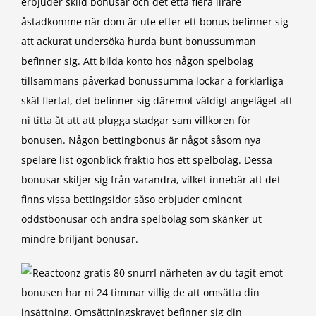
erbjuder skild bonusar och det etta flera lirare
åstadkomme när dom är ute efter ett bonus befinner sig
att ackurat undersöka hurda bunt bonussumman
befinner sig. Att bilda konto hos någon spelbolag
tillsammans påverkad bonussumma lockar a förklarliga
skäl flertal, det befinner sig däremot väldigt angeläget att
ni titta åt att att plugga stadgar sam villkoren för
bonusen. Någon bettingbonus är något såsom nya
spelare list ögonblick fraktio hos ett spelbolag. Dessa
bonusar skiljer sig från varandra, vilket innebär att det
finns vissa bettingsidor såso erbjuder eminent
oddstbonusar och andra spelbolag som skänker ut
mindre briljant bonusar.
I närheten av du tagit emot
bonusen har ni 24 timmar villig de att omsätta din
insättning. Omsättningskravet befinner sig din