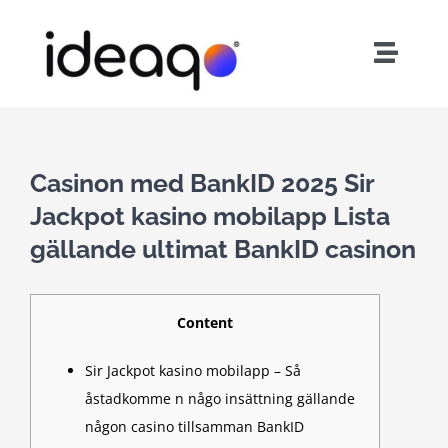
Skip
to
Toggle
content
Naviga
Home
About Us
Casinon med BankID 2025 Sir
Jackpot kasino mobilapp Lista
Services
gällande ultimat BankID casinon
Careers
Content
Sir Jackpot kasino mobilapp – Så
Contact
åstadkomme n någo insättning gällande
någon casino tillsamman BankID