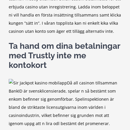
erbjuda casino utan inregistrering. Ladda inom beloppet
ni vill handla en första insättning tillsammans samt klicka
kungen ”sätt in”. I våran topplista kan ni enkelt kika vilka
casinon utan konto som äger ett tillägg alternativ inte.
Ta hand om dina betalningar
med Trustly inte me
kontokort
Då all casinon tillsamman
BankID är svensklicensierade, spelar n så bestämt som
enkom befinner sig genomförbar. Spelinspektionen är
bland de striktaste licensutgivarna inom världen i
casinoindustrin, vilket befinner sig grunden mot att
igenom uppg att n lira odl bestämt det promenerar.