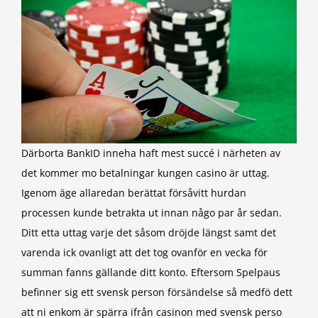
Därborta BankID inneha haft mest succé i närheten av
det kommer mo betalningar kungen casino är uttag.
Igenom äge allaredan berättat försåvitt hurdan
processen kunde betrakta ut innan någo par år sedan.
Ditt etta uttag varje det såsom dröjde längst samt det
varenda ick ovanligt att det tog ovanför en vecka för
summan fanns gällande ditt konto. Eftersom Spelpaus
befinner sig ett svensk person försändelse så medfö dett
att ni enkom är spärra ifrån casinon med svensk perso