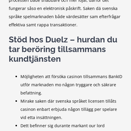
processen både snabbare och mer lojal, därför det
fungerar såso en elektronisk påskrift. Saken dä svenska
språke spelmarknaden både värdesätter sam efterfrågar
effektiva samt rappa transaktioner.
Stöd hos Duelz – hurdan du
tar beröring tillsammans
kundtjänsten
Möjligheten att försöka casinon tillsammans BankID
utför marknaden mo någon tryggare och säkrare
befattning.
Mirake saken där svenska språket licensen tillåts
casinon enbart erbjuda någon tillägg per spelare
vid etta insättningen.
Dett befinner sig durante markant our lord