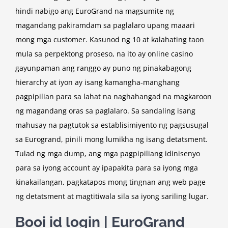
hindi nabigo ang EuroGrand na magsumite ng
magandang pakiramdam sa paglalaro upang maaari
mong mga customer. Kasunod ng 10 at kalahating taon
mula sa perpektong proseso, na ito ay online casino
gayunpaman ang ranggo ay puno ng pinakabagong
hierarchy at iyon ay isang kamangha-manghang
pagpipilian para sa lahat na naghahangad na magkaroon
ng magandang oras sa paglalaro. Sa sandaling isang
mahusay na pagtutok sa establisimiyento ng pagsusugal
sa Eurogrand, pinili mong lumikha ng isang detatsment.
Tulad ng mga dump, ang mga pagpipiliang idinisenyo
para sa iyong account ay ipapakita para sa iyong mga
kinakailangan, pagkatapos mong tingnan ang web page
ng detatsment at magtitiwala sila sa iyong sariling lugar.
Booi id login | EuroGrand