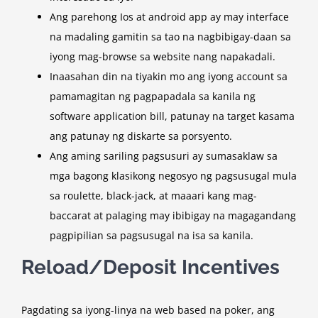
Ang parehong Ios at android app ay may interface
na madaling gamitin sa tao na nagbibigay-daan sa
iyong mag-browse sa website nang napakadali.
Inaasahan din na tiyakin mo ang iyong account sa
pamamagitan ng pagpapadala sa kanila ng
software application bill, patunay na target kasama
ang patunay ng diskarte sa porsyento.
Ang aming sariling pagsusuri ay sumasaklaw sa
mga bagong klasikong negosyo ng pagsusugal mula
sa roulette, black-jack, at maaari kang mag-
baccarat at palaging may ibibigay na magagandang
pagpipilian sa pagsusugal na isa sa kanila.
Reload/Deposit Incentives
Pagdating sa iyong-linya na web based na poker, ang