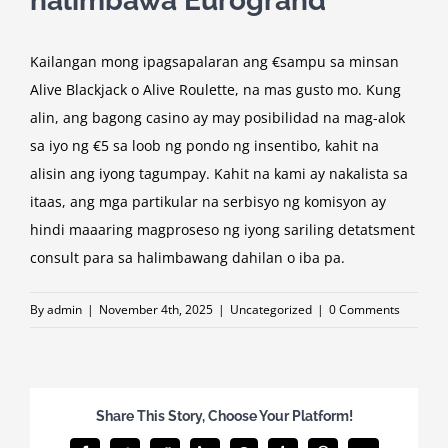
halimbawa Eurogrand
Kailangan mong ipagsapalaran ang €sampu sa minsan
Alive Blackjack o Alive Roulette, na mas gusto mo. Kung
alin, ang bagong casino ay may posibilidad na mag-alok
sa iyo ng €5 sa loob ng pondo ng insentibo, kahit na
alisin ang iyong tagumpay. Kahit na kami ay nakalista sa
itaas, ang mga partikular na serbisyo ng komisyon ay
hindi maaaring magproseso ng iyong sariling detatsment
consult para sa halimbawang dahilan o iba pa.
By
admin
|
November 4th, 2025
|
Uncategorized
|
0 Comments
Share This Story, Choose Your Platform!