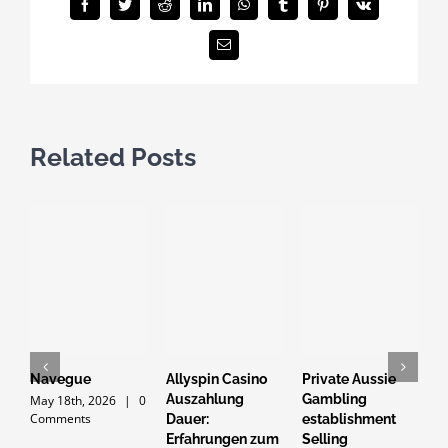
Facebook
Twitter
Reddit
LinkedIn
WhatsApp
Tumblr
Pinterest
Vk
Email
Related Posts
Navegue
Allyspin Casino
Private Aussie
G
Auszahlung
Gambling
d
May 18th, 2026
|
0
Comments
Dauer:
establishment
p
Erfahrungen zum
Selling
Y