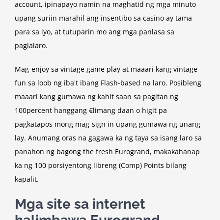
account, ipinapayo namin na maghatid ng mga minuto
upang suriin marahil ang insentibo sa casino ay tama
para sa iyo, at tutuparin mo ang mga panlasa sa
paglalaro.
Mag-enjoy sa vintage game play at maaari kang vintage
fun sa loob ng iba't ibang Flash-based na laro. Posibleng
maaari kang gumawa ng kahit saan sa pagitan ng
100percent hanggang €limang daan o higit pa
pagkatapos mong mag-sign in upang gumawa ng unang
lay. Anumang oras na gagawa ka ng taya sa isang laro sa
panahon ng bagong the fresh Eurogrand, makakahanap
ka ng 100 porsiyentong libreng (Comp) Points bilang
kapalit.
Mga site sa internet