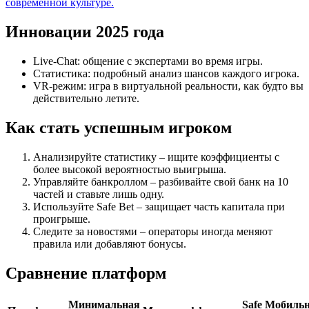
современной культуре.
Инновации 2025 года
Live‑Chat: общение с экспертами во время игры.
Статистика: подробный анализ шансов каждого игрока.
VR‑режим: игра в виртуальной реальности, как будто вы
действительно летите.
Как стать успешным игроком
Анализируйте статистику – ищите коэффициенты с
более высокой вероятностью выигрыша.
Управляйте банкроллом – разбивайте свой банк на 10
частей и ставьте лишь одну.
Используйте Safe Bet – защищает часть капитала при
проигрыше.
Следите за новостями – операторы иногда меняют
правила или добавляют бонусы.
Сравнение платформ
Минимальная
Safe
Мобиль