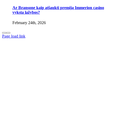
Ar Bransone kaip atšaukti premiją Immerion casino
vyksta lažybos?
February 24th, 2026
Page load link