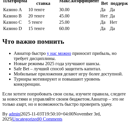
Платформа
Макс.коэффициент
ставка
Bet
поддерж
Казино A
10 тенге
30.00
Да
Да
Казино B
20 тенге
45.00
Нет
Да
Казино C
5 тенге
25.00
Да
Нет
Казино D
15 тенге
60.00
Да
Да
Что важно помнить
Авиатор быстро
у нас можно
приносит прибыль, но
требует дисциплины.
Новые режимы 2025 года улучшают шансы.
Safe Bet – лучший способ защитить капитал.
Мобильные приложения делают игру более доступной.
Турниры мотивируют и повышают уровень
конкуренции.
Если хотите попробовать свои силы, изучите правила, следите
за новостями и управляйте своим бюджетом.Авиатор – это не
только азарт, но и возможность быстро проверить удачу.
By
admin
|
2025-11-03T19:50:10+04:00
November 3rd,
2025
|
Uncategorized
|
0 Comments