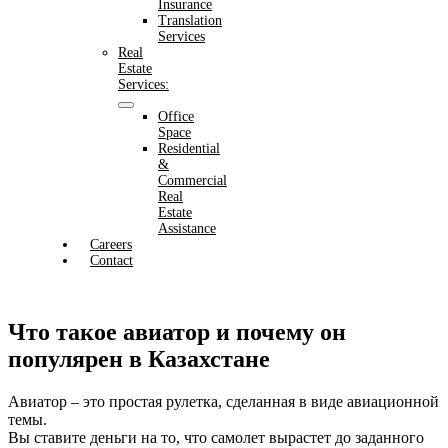
Insurance
Translation
Services
Real
Estate
Services:
Office
Space
Residential
&
Commercial
Real
Estate
Assistance
Careers
Contact
Что такое авиатор и почему он
популярен в Казахстане
Авиатор – это простая рулетка, сделанная в виде авиационн­ой
темы.
Вы ставите деньги на то, что самолет вырастет до заданного