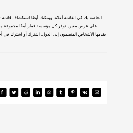
على عرض معين. توفر كل مؤسسة قمار أيضًا مجموعة متنوعة 
يقدمها الأشخاص المنضمون إلى الدول. اشترك أو اشترك في أحد 
Facebook
Twitter
Reddit
LinkedIn
WhatsApp
Tumblr
Pinterest
Vk
Email