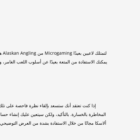
هذ
يمكنك الاستفادة من المتعة بعيدًا عن أسلوب اللعب الغامر، و
إذا كنت تعتقد أنك ستسعد بإلقاء نظرة فاحصة على تلك ال
المخاطرة بالخسارة. بالتأكيد، ولكن سيتعين عليك إنشاء حسا