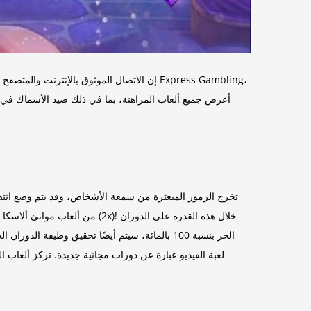
إن الاتصال الموثوق بالإنترنت والمتصفح للو
أعرض جميع ألعاب المراهنة، بما في ذلك صيد الأسماك في ألاس
تخرج الرموز المبعثرة من سمعة الأشخاص، وقد يتم وضع انتص
لعبة الفيديو عبارة عن دورات مجانية جديدة. تركز ألعاب 