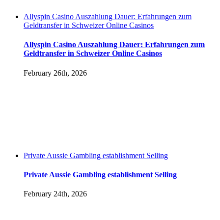
Allyspin Casino Auszahlung Dauer: Erfahrungen zum
Geldtransfer in Schweizer Online Casinos
Allyspin Casino Auszahlung Dauer: Erfahrungen zum
Geldtransfer in Schweizer Online Casinos
February 26th, 2026
Private Aussie Gambling establishment Selling
Private Aussie Gambling establishment Selling
February 24th, 2026