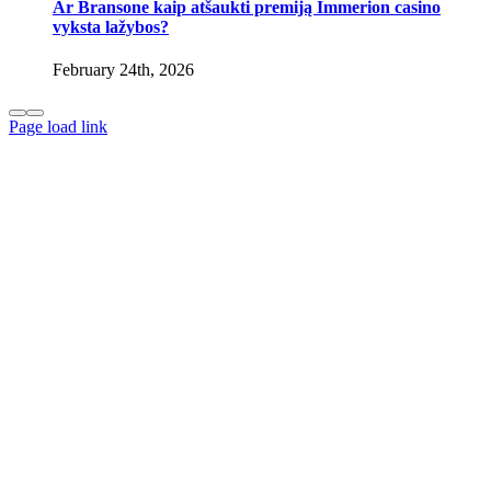
Ar Bransone kaip atšaukti premiją Immerion casino
vyksta lažybos?
February 24th, 2026
Page load link