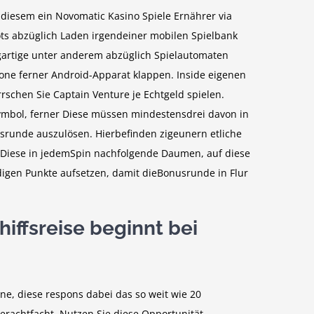
 diesem ein Novomatic Kasino Spiele Ernährer via
ots abzüglich Laden irgendeiner mobilen Spielbank
zigartige unter anderem abzüglich Spielautomaten
one ferner Android-Apparat klappen. Inside eigenen
chen Sie Captain Venture je Echtgeld spielen.
symbol, ferner Diese müssen mindestensdrei davon in
srunde auszulösen. Hierbefinden zigeunern etliche
 Diese in jedemSpin nachfolgende Daumen, auf diese
digen Punkte aufsetzen, damit dieBonusrunde in Flur
iffsreise beginnt bei
e, diese respons dabei das so weit wie 20
verachtfacht. Nutzen Sie diese Opportunität,