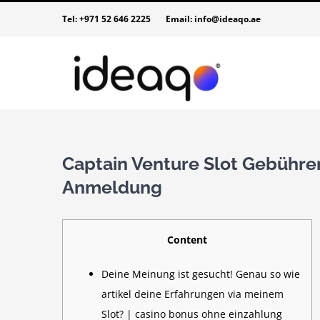
Skip
Tel:
+971 52 646 2225
Email:
info@ideaqo.ae
to
content
Captain Venture Slot Gebühren
Anmeldung
Content
Deine Meinung ist gesucht! Genau so wie
artikel deine Erfahrungen via meinem
Slot? | casino bonus ohne einzahlung