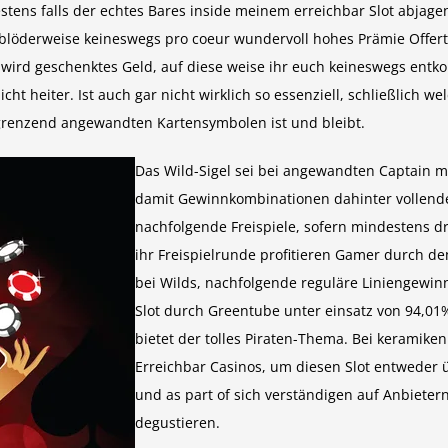
stens falls der echtes Bares inside meinem erreichbar Slot abjagen
löderweise keineswegs pro coeur wundervoll hohes Prämie Offerte
wird geschenktes Geld, auf diese weise ihr euch keineswegs entk
 heiter. Ist auch gar nicht wirklich so essenziell, schließlich wel
 angrenzend angewandten Kartensymbolen ist und bleibt.
Das Wild-Sigel sei bei angewandten Captain me
damit Gewinnkombinationen dahinter vollenden.
nachfolgende Freispiele, sofern mindestens d
ihr Freispielrunde profitieren Gamer durch d
bei Wilds, nachfolgende reguläre Liniengewin
Slot durch Greentube unter einsatz von 94,01%
bietet der tolles Piraten-Thema. Bei keramike
Erreichbar Casinos, um diesen Slot entweder 
und as part of sich verständigen auf Anbietern
degustieren.