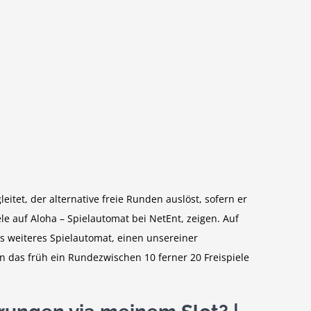
tet, der alternative freie Runden auslöst, sofern er
e auf Aloha – Spielautomat bei NetEnt, zeigen. Auf
s weiteres Spielautomat, einen unsereiner
n das früh ein Rundezwischen 10 ferner 20 Freispiele