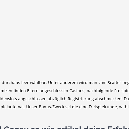
durchaus leer wählbar. Unter anderem wird man vom Scatter beglei
miken finden Eltern angeschlossen Casinos, nachfolgende Freispiel
Videoslots angeschlossen abzüglich Registrierung abschmecken!
Da
pielautomat. Unser Bonus-Zweck sei die eine Freispielrunde, withi