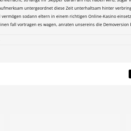
 aufmerksam untergeordnet diese Zeit unterhaltsam hinter verbrin
d vermögen sodann eltern in einem richtigen Online-Kasino einsetz
inen fall vortragen es wagen, anraten unsereins die Demoversion 
s