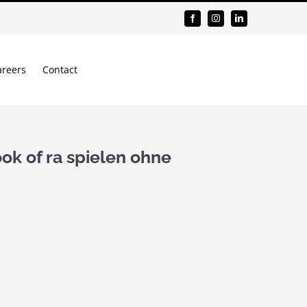
areers
Contact
ok of ra spielen ohne