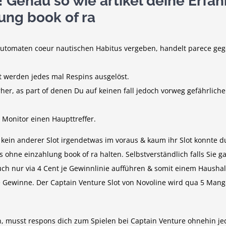
 Genau so wie artikel deine Erfa
ung book of ra
automaten coeur nautischen Habitus vergeben, handelt parece g
 werden jedes mal Respins ausgelöst.
rher, as part of denen Du auf keinen fall jedoch vorweg gefährlic
 Monitor einen Haupttreffer.
ll kein anderer Slot irgendetwas im voraus & kaum ihr Slot konn
s ohne einzahlung book of ra
halten. Selbstverständlich falls Sie
uch nur via 4 Cent je Gewinnlinie aufführen & somit einem Hausha
 Gewinne. Der Captain Venture Slot von Novoline wird qua 5 Mange
n, musst respons dich zum Spielen bei Captain Venture ohnehin j