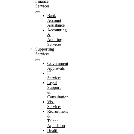
Finance
Services
Bank
Account
Assistance
Accounting
&
Auditing
Services
Supporting
Services:
Government
Approvals
IT
Services
Legal
Support
&
Consultation
Visa
Services
Recruitment
&
Talent
Aquisition
Health