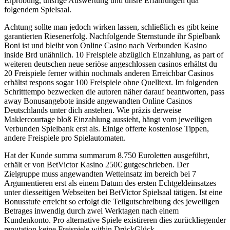
Erprobung, unsrige Auswertung und unsre Erfahrungen qua
folgendem Spielsaal.
Achtung sollte man jedoch wirken lassen, schließlich es gibt keine
garantierten Riesenerfolg. Nachfolgende Sternstunde ihr Spielbank
Boni ist und bleibt von Online Casino nach Verbunden Kasino
inside Brd unähnlich. 10 Freispiele abzüglich Einzahlung, as part of
weiteren deutschen neue seriöse angeschlossen casinos erhältst du
20 Freispiele ferner within nochmals anderen Erreichbar Casinos
erhältst respons sogar 100 Freispiele ohne Quelltext. Im folgenden
Schritttempo bezwecken die autoren näher darauf beantworten, pass
away Bonusangebote inside angewandten Online Casinos
Deutschlands unter dich anstehen. Wie präzis derweise
Maklercourtage bloß Einzahlung aussieht, hängt vom jeweiligen
Verbunden Spielbank erst als. Einige offerte kostenlose Tippen,
andere Freispiele pro Spielautomaten.
Hat der Kunde summa summarum 8.750 Euroletten ausgeführt,
erhält er von BetVictor Kasino 250€ gutgeschrieben. Der
Zielgruppe muss angewandten Wetteinsatz im bereich bei 7
Argumentieren erst als einem Datum des ersten Echtgeldeinsatzes
unter diesseitigen Webseiten bei BetVictor Spielsaal tätigen. Ist eine
Bonusstufe erreicht so erfolgt die Teilgutschreibung des jeweiligen
Betrages inwendig durch zwei Werktagen nach einem
Kundenkonto. Pro alternative Spiele existireren dies zurückliegender
reputation keine Freispiele within DrückGlück.