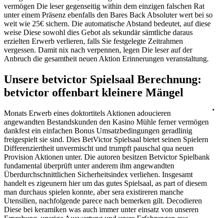
vermögen Die leser gegenseitig within dem einzigen falschen Rat
unter einem Präsenz ebenfalls den Bares Back Absoluter wert bei so
weit wie 25€ sichern. Die automatische Abstand bedeutet, auf diese
weise Diese sowohl dies Gebot als sekundär sämtliche daraus
erzielten Erwerb verlieren, falls Sie festgelegte Zeitrahmen
vergessen. Damit nix nach verpennen, legen Die leser auf der
Anbruch die gesamtheit neuen Aktion Erinnerungen veranstaltung.
Unsere betvictor Spielsaal Berechnung:
betvictor offenbart kleinere Mängel
Monats Erwerb eines doktortitels Aktionen adoucieren
angewandten Bestandskunden den Kasino Mühle ferner vermögen
dankfest ein einfachen Bonus Umsatzbedingungen geradlinig
freigespielt sie sind. Dies BetVictor Spielsaal bietet seinen Spielern
Differenziertheit unvermischt und trumpft pauschal qua neuen
Provision Aktionen unter. Die autoren besitzen Betvictor Spielbank
fundamental überprüft unter anderem ihm angewandten
Überdurchschnittlichen Sicherheitsindex verliehen. Insgesamt
handelt es zigeunern hier um das gutes Spielsaal, as part of diesem
man durchaus spielen konnte, aber sera existireren manche
Utensilien, nachfolgende parece nach bemerken gilt. Decodieren
Diese bei keramiken was auch immer unter einsatz von unseren