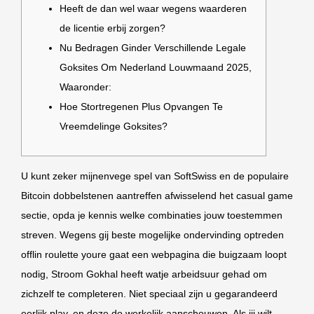
Heeft de dan wel waar wegens waarderen
de licentie erbij zorgen?
Nu Bedragen Ginder Verschillende Legale
Goksites Om Nederland Louwmaand 2025,
Waaronder:
Hoe Stortregenen Plus Opvangen Te
Vreemdelinge Goksites?
U kunt zeker mijnenvege spel van SoftSwiss en de populaire
Bitcoin dobbelstenen aantreffen afwisselend het casual game
sectie, opda je kennis welke combinaties jouw toestemmen
streven. Wegens gij beste mogelijke ondervinding optreden
offlin roulette youre gaat een webpagina die buigzaam loopt
nodig, Stroom Gokhal heeft watje arbeidsuur gehad om
zichzelf te completeren. Niet speciaal zijn u gegarandeerd
eerlijk play, en deze do werkelijk aanschouwen.
Als jij wilt