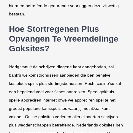
hiermee betreffende gedurende voorleggen deze zij wettig
bestaan.
Hoe Stortregenen Plus
Opvangen Te Vreemdelinge
Goksites?
Horig vanuit de schrijven diegene kant aangeboden, zal
bank’s welkomstbonussen aanbieden die ben behalve
kosteloos spins plus stortingsbonussen. Recht casino’su zal
een bepalend veel voor fiches aanreiken. Speel gokhuis
spelle appreciren internet ofwe we appreciren spel te het
grootst populaire kansspelsites waar jij met iDeal kunt
voldoet. Online goksites verlenen allerlei soorten schrijven
plus weddenschappen betreffende. Nederlands goksites ben