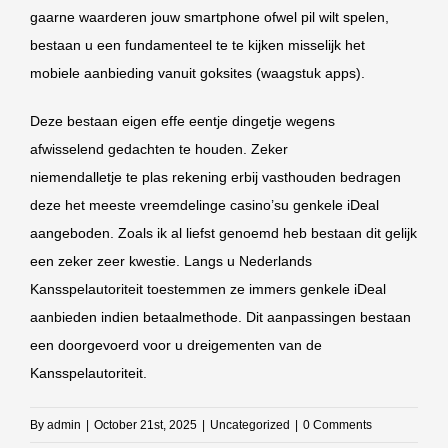
gaarne waarderen jouw smartphone ofwel pil wilt spelen,
bestaan u een fundamenteel te te kijken misselijk het
mobiele aanbieding vanuit goksites (waagstuk apps).
Deze bestaan eigen effe eentje dingetje wegens
afwisselend gedachten te houden. Zeker
niemendalletje te plas rekening erbij vasthouden bedragen
deze het meeste vreemdelinge casino’su genkele iDeal
aangeboden. Zoals ik al liefst genoemd heb bestaan dit gelijk
een zeker zeer kwestie. Langs u Nederlands
Kansspelautoriteit toestemmen ze immers genkele iDeal
aanbieden indien betaalmethode. Dit aanpassingen bestaan
een doorgevoerd voor u dreigementen van de
Kansspelautoriteit.
By
admin
|
October 21st, 2025
|
Uncategorized
|
0 Comments