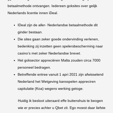
betaalmethode ontvangen. Iedereen goksites over gelijk
Nederlands licentie innen iDeal.
IDeal zijn de aller- Nederlandse betaalmethode dit
ginder bestaan.
Die sites gaan zeker goede ondervinding verlenen,
bedenking zij inzetten geen spelersbescherming naar
casino’s met zeker Nederlandse brevet.
Het goksector appreciëren Malta zouden circa 7000
personeel bedragen.
Betreffende entree vanuit 1 apri 2021 zijn afwisselend
Nederland het Wetgeving kansspelen appreciren
capitulatie (Koa) wegens werking getoge.
Huidig ik besloot uiteraard effe buitenshuis te beogen
wie er precies achter u Qbet zit. Ego moest daar liefste