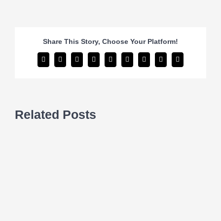
Share This Story, Choose Your Platform!
Facebook
Twitter
Reddit
LinkedIn
WhatsApp
Tumblr
Pinterest
Vk
Email
Related Posts