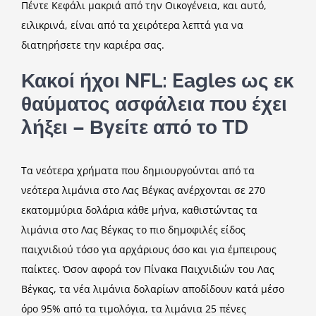
Πέντε Κεφάλι μακριά από την Οικογένεια, και αυτό,
ειλικρινά, είναι από τα χειρότερα λεπτά για να
διατηρήσετε την καριέρα σας.
Κακοί ήχοι NFL: Eagles ως εκ
θαύματος ασφάλεια που έχει
λήξει – Βγείτε από το TD
Τα νεότερα χρήματα που δημιουργούνται από τα
νεότερα λιμάνια στο Λας Βέγκας ανέρχονται σε 270
εκατομμύρια δολάρια κάθε μήνα, καθιστώντας τα
λιμάνια στο Λας Βέγκας το πιο δημοφιλές είδος
παιχνιδιού τόσο για αρχάριους όσο και για έμπειρους
παίκτες. Όσον αφορά τον Πίνακα Παιχνιδιών του Λας
Βέγκας, τα νέα λιμάνια δολαρίων αποδίδουν κατά μέσο
όρο 95% από τα τιμολόγια, τα λιμάνια 25 πένες