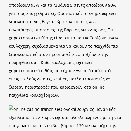
αποδίδουν 93% και τα λιμάνια 5 σεντς αποδίδουν 90%
για τους επαγγελματίες. Ουσιαστικά, τα ενημερωμένα
λιμάνια στο Λας Βέγκας βρίσκονται στις νέες
παλαιότερες υπηρεσίες της Βόρειας Λωρίδας σας. Τα
χαρακτηριστικά θέσης είναι αυτά που καθορίζουν έναν
κουλοχέρη, σχεδιασμένα για να κάνουν το παιχνίδι πιο
διασκεδαστικό όταν προσπαθείτε να αυξήσετε την
προμήθειά σας. Κάθε κουλοχέρης έχει ένα
χαρακτηριστικό ή δύο, που έχουν γνωστά από αυτά,
όπως τρελούς δείκτες, scatter, πολλαπλασιαστές και
δωρεάν περιστροφές που κυριαρχούν στα online
παιχνίδια κουλοχέρηδων.
Ο ολοκαίνουργιος μοναδικός
εξοπλισμός των Eagles έφτασε ολοκληρωμένος με τη νέα
απογείωση, και ο Ντέιβις, βάρους 130 κιλών, πήρε την