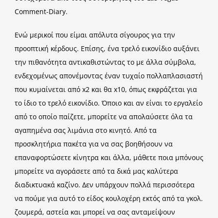
Comment-Diary.
Ενώ μερικοί που είμαι απόλυτα σίγουρος για την
προοπτική κέρδους. Επίσης, ένα τρελό εικονίδιο αυξάνει
την πιθανότητα αντικαθιστώντας το με άλλα σύμβολα,
ενδεχομένως απονέμοντας έναν τυχαίο πολλαπλασιαστή
που κυμαίνεται από x2 και θα x10, όπως εκφράζεται για
το ίδιο το τρελό εικονίδιο. Όποιο και αν είναι το εργαλείο
από το οποίο παίζετε, μπορείτε να απολαύσετε όλα τα
αγαπημένα σας λιμάνια στο κινητό. Από τα
προσκλητήρια πακέτα για να σας βοηθήσουν να
επαναφορτώσετε κίνητρα και άλλα, μάθετε ποια μπόνους
μπορείτε να αγοράσετε από τα δικά μας καλύτερα
διαδικτυακά καζίνο. Δεν υπάρχουν πολλά περισσότερα
να πούμε για αυτό το είδος κουλοχέρη εκτός από τα γκολ.
ζουμερά, αστεία και μπορεί να σας ανταμείψουν