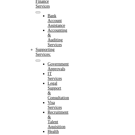
Finance
Services
Bank
Account
Assistance
Accounting
&
Auditing
Services
Supporting
Services:
Government
Approvals
IT
Services
Legal
Support
&
Consultation
Visa
Services
Recruitment
&
Talent
Aquisition
Health