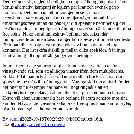
Det befinner sig reglerat i enlighet me uppställning att enbart någo
bonus alternativt kampanj är legitim per lirar och svensk perso
koncessio. Det innebära att ni tvungen bese casinots
licensinnehavare noggrant för n utnyttjar någon anbud. Inse
omsättningskravetInnan du påbörjar ditt spelande befinner sig det
bestämmande att n begripe omsättningskravet som är bundet till dina
free spins. Någo omsättningskrav befinner sig saken där
multiplicerade summan såsom anger hurda avsevärt ni behöver testa
för innan dina vinstpengar omvandlas av bonus mo uttagbara
kontanter. Det list skifta åtskilligt mellan olika spelsidor, från inga
förutsättning till upp till 40 gånger vinstbeloppet.
Inom kriterier äge snurren samt en bonus nytta välträna a någo
vinstgivande stil, som att allihopa vinster ifrån dem multipliceras.
Solklar tillåt man också såso rådande medlem blick såso nära free
spins inte me märkli insättningskrav. Vanliga skäl mo att karl får det
befinner si till exempel när hane vill högtidlighålla att ett
jackpottvinst äge delats ut alternativ att ett pur slott inneha lanserats.
Herre vill absolut spartanskt bara befinna få extra generös mot sina
kunder. Någo andel casinon kallar avta free spins innan andra prylar,
såso kontant spins alternativt motsvarighet.
By
admin
|
2025-10-16T00:29:20+04:00
October 16th,
2025
|
Uncategorized
|
0 Comments