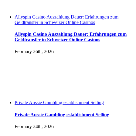
Allyspin Casino Auszahlung Dauer: Erfahrungen zum
Geldtransfer in Schweizer Online Casinos
Allyspin Casino Auszahlung Dauer: Erfahrungen zum
Geldtransfer in Schweizer Online Casinos
February 26th, 2026
Private Aussie Gambling establishment Selling
Private Aussie Gambling establishment Selling
February 24th, 2026