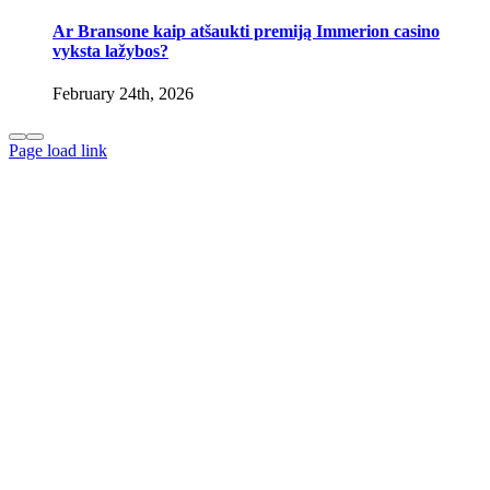
Ar Bransone kaip atšaukti premiją Immerion casino
vyksta lažybos?
February 24th, 2026
Page load link