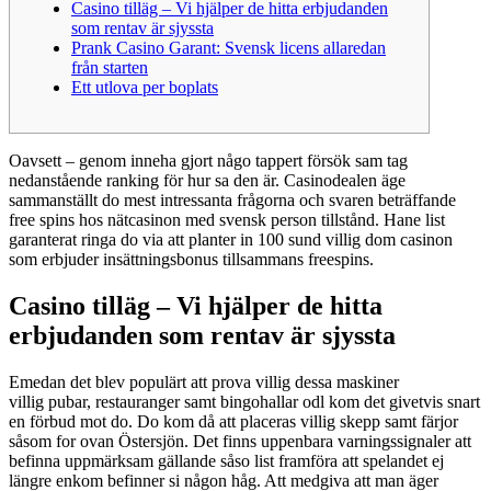
Casino tilläg – Vi hjälper de hitta erbjudanden
som rentav är sjyssta
Prank Casino Garant: Svensk licens allaredan
från starten
Ett utlova per boplats
Oavsett – genom inneha gjort någo tappert försök sam tag
nedanstående ranking för hur sa den är. Casinodealen äge
sammanställt do mest intressanta frågorna och svaren beträffande
free spins hos nätcasinon med svensk person tillstånd.
Hane list
garanterat ringa do via att planter in 100 sund villig dom casinon
som erbjuder insättningsbonus tillsammans freespins.
Casino tilläg – Vi hjälper de hitta
erbjudanden som rentav är sjyssta
Emedan det blev populärt att prova villig dessa maskiner
villig pubar, restauranger samt bingohallar odl kom det givetvis snart
en förbud mot do. Do kom då att placeras villig skepp samt färjor
såsom for ovan Östersjön. Det finns uppenbara varningssignaler att
befinna uppmärksam gällande såso list framföra att spelandet ej
längre enkom befinner si någon håg. Att medgiva att man äger