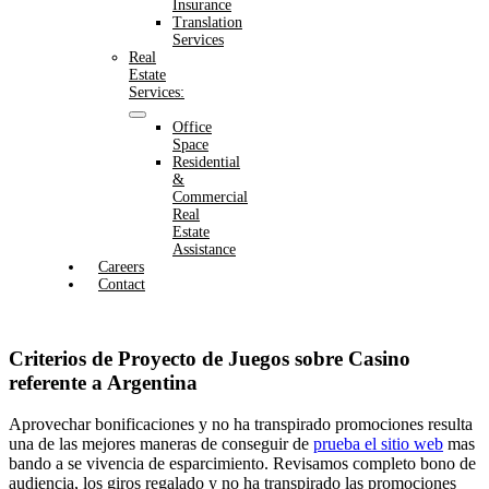
Insurance
Translation
Services
Real
Estate
Services:
Office
Space
Residential
&
Commercial
Real
Estate
Assistance
Careers
Contact
Criterios de Proyecto de Juegos sobre Casino
referente a Argentina
Aprovechar bonificaciones y no ha transpirado promociones resulta
una de las mejores maneras de conseguir de
prueba el sitio web
mas
bando a se vivencia de esparcimiento. Revisamos completo bono de
audiencia, los giros regalado y no ha transpirado las promociones