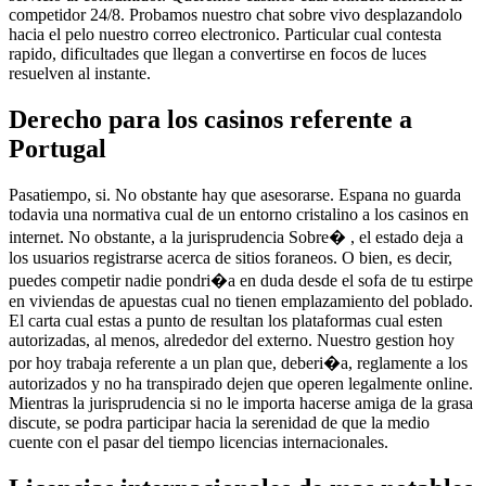
competidor 24/8. Probamos nuestro chat sobre vivo desplazandolo
hacia el pelo nuestro correo electronico. Particular cual contesta
rapido, dificultades que llegan a convertirse en focos de luces
resuelven al instante.
Derecho para los casinos referente a
Portugal
Pasatiempo, si. No obstante hay que asesorarse. Espana no guarda
todavia una normativa cual de un entorno cristalino a los casinos en
internet. No obstante, a la jurisprudencia Sobre� , el estado deja a
los usuarios registrarse acerca de sitios foraneos. O bien, es decir,
puedes competir nadie pondri�a en duda desde el sofa de tu estirpe
en viviendas de apuestas cual no tienen emplazamiento del poblado.
El carta cual estas a punto de resultan los plataformas cual esten
autorizadas, al menos, alrededor del externo. Nuestro gestion hoy
por hoy trabaja referente a un plan que, deberi�a, reglamente a los
autorizados y no ha transpirado dejen que operen legalmente online.
Mientras la jurisprudencia si no le importa hacerse amiga de la grasa
discute, se podra participar hacia la serenidad de que la medio
cuente con el pasar del tiempo licencias internacionales.