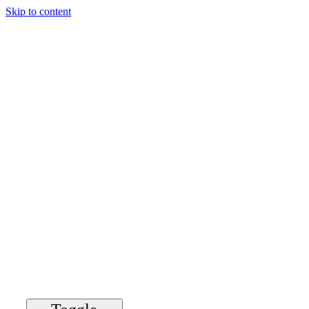
Skip to content