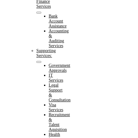
Finance
Services
Bank
Account
Assistance
Accounting
&
Auditing
Services
Supporting
Services:
Government
Approvals
IT
Services
Legal
Support
&
Consultation
Visa
Services
Recruitment
&
Talent
Aquisition
Health