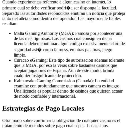
Cuando experimentas referente a algun casino en internet, lo
primero cual se debe verificar podri�a ser disponga la facultad.
Separado las autoridades reconocidas emitiran un noticia que proteja
tanto del atleta como dentro del operador. Las mayormente fiables
resultan:
Malta Gaming Authority (MGA): Famosa por acontecer una
de las mas rigurosas. Las casinos cual consiguen dicha
licencia deben continuar algun codigo excesivamente claro de
seguridad asi� como fairness, en otras palabras, juego
limpio.
Curacao eGaming: Este tipo de autorizacion ademas tolerante
que la MGA, por eso la veras sobre bastantes casinos que
aceptan jugadores de Espana. Aun de este modo, brinda
cualquier insignificante de proteccion.
Kahnawake Gaming Commission (Canada): La entidad
examine con profundamente que nuestro camara es integro.
Una licencia es popular dentro de casinos que quieren actuar
de modo confiable y internacional.
Estrategias de Pago Locales
Otra modo sobre confirmar la obligacion de cualquier casino es el
tratamiento de metodos sobre pago cual sepas. Los casinos