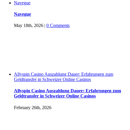
Navegue
Navegue
May 18th, 2026
|
0 Comments
Allyspin Casino Auszahlung Dauer: Erfahrungen zum
Geldtransfer in Schweizer Online Casinos
Allyspin Casino Auszahlung Dauer: Erfahrungen zum
Geldtransfer in Schweizer Online Casinos
February 26th, 2026