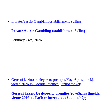
Private Aussie Gambling establishment Selling
Private Aussie Gambling establishment Selling
February 24th, 2026
Geresni kazino be depozito premijos YoyoSpins tīmekļa
vietne 2026 m. Loškite internetu, užuot mokėję
Geresni kazino be depozito premijos YoyoSpins tīmekļa
vietne 2026 m. Loškite internetu, užuot mokėję