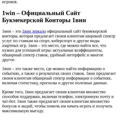
игроков.
1win – Официальный Сайт
Букмекерской Конторы 1вин
1вин – это
1вин зеркало
официальный сайт букмекерской
конторы, которая предлагает своим клиентам широкий спектр
услуг по ставкам на спорт, киберспорт и другие виды
азартных игр. 1вин – это место, где можно найти все, что
нужно для успешной игры: актуальные коэффициенты,
обширный спектр ставок, удобный интерфейс и многое
другое.
1вин – это также место, где можно найти информацию о
событиях, а также о результатах своих ставок. 1вин предлагает
своим клиентам обширный спектр информации о событиях,
включая статистику, прогнозы и другие полезные данные.
Кроме того, 1вин предлагает своим клиентам множество
способов поддержки, включая телефон, электронную почту и
чат-бот. 1вин также предлагает своим клиентам множество
бонусов и акций, чтобы помочь им начать играть и получать
максимальную выгоду.