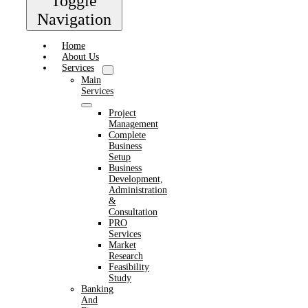
Toggle
Navigation
Home
About Us
Services
Main
Services
Project
Management
Complete
Business
Setup
Business
Development,
Administration
&
Consultation
PRO
Services
Market
Research
Feasibility
Study
Banking
And