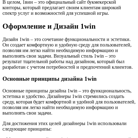
В целом, 1вин – это официальный сайт букмекерской
конторы, который предлагает своим клиентам широкий
спектр услуг и возможностей для успешной игры.
Оформление и Дизайн 1win
Дизайн 1win – это сочетание функциональности и эстетики.
Он создает комфортную и удобную среду для пользователей,
позволяя им легко найти необходимую информацию и
выполнять свои задачи. Визуальный стиль 1win – это
результат тщательной работы над дизайном, который был
разработан с учетом потребностей и предпочтений клиентов.
Основные принципы дизайна 1win
Основные принципы дизайна 1win – это функциональность,
эстетика и удобство. Дизайнеры 1win стремились создать
среду, которая будет комфортной и удобной для пользователей,
позволяя им легко найти необходимую информацию и
выполнять свои задачи.
Для достижения этих целей дизайнеры 1win использовали
следующие принципы: