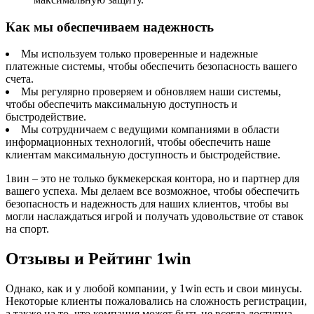
Как мы обеспечиваем надежность
Мы используем только проверенные и надежные
платежные системы, чтобы обеспечить безопасность вашего
счета.
Мы регулярно проверяем и обновляем наши системы,
чтобы обеспечить максимальную доступность и
быстродействие.
Мы сотрудничаем с ведущими компаниями в области
информационных технологий, чтобы обеспечить наше
клиентам максимальную доступность и быстродействие.
1вин – это не только букмекерская контора, но и партнер для
вашего успеха. Мы делаем все возможное, чтобы обеспечить
безопасность и надежность для наших клиентов, чтобы вы
могли наслаждаться игрой и получать удовольствие от ставок
на спорт.
Отзывы и Рейтинг 1win
Однако, как и у любой компании, у 1win есть и свои минусы.
Некоторые клиенты пожаловались на сложность регистрации,
а также на то, что компания может быть не всегда доступна