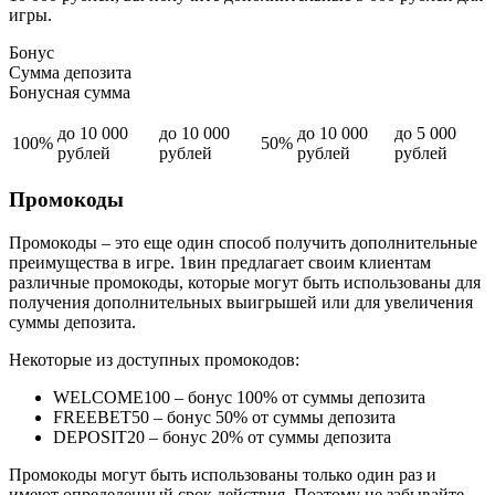
игры.
Бонус
Сумма депозита
Бонусная сумма
до 10 000
до 10 000
до 10 000
до 5 000
100%
50%
рублей
рублей
рублей
рублей
Промокоды
Промокоды – это еще один способ получить дополнительные
преимущества в игре. 1вин предлагает своим клиентам
различные промокоды, которые могут быть использованы для
получения дополнительных выигрышей или для увеличения
суммы депозита.
Некоторые из доступных промокодов:
WELCOME100 – бонус 100% от суммы депозита
FREEBET50 – бонус 50% от суммы депозита
DEPOSIT20 – бонус 20% от суммы депозита
Промокоды могут быть использованы только один раз и
имеют определенный срок действия. Поэтому не забывайте