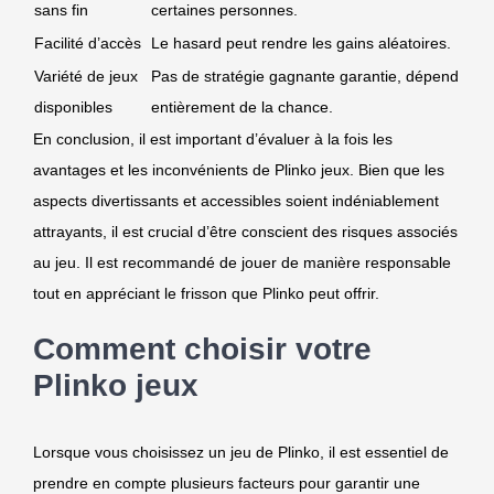
sans fin
certaines personnes.
Facilité d’accès
Le hasard peut rendre les gains aléatoires.
Variété de jeux
Pas de stratégie gagnante garantie, dépend
disponibles
entièrement de la chance.
En conclusion, il est important d’évaluer à la fois les
avantages et les inconvénients de Plinko jeux. Bien que les
aspects divertissants et accessibles soient indéniablement
attrayants, il est crucial d’être conscient des risques associés
au jeu. Il est recommandé de jouer de manière responsable
tout en appréciant le frisson que Plinko peut offrir.
Comment choisir votre
Plinko jeux
Lorsque vous choisissez un jeu de Plinko, il est essentiel de
prendre en compte plusieurs facteurs pour garantir une