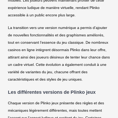
mobiles. Les joueurs peuvent maintenant profiter de cette
expérience ludique de manière virtuelle, rendant Plinko
accessible à un public encore plus large.
La transition vers une version numérique a permis d’ajouter
de nouvelles fonctionnalités et des graphismes améliorés,
tout en conservant l’essence du jeu classique. De nombreux
casinos en ligne intègrent désormais Plinko dans leur offre,
attirant ainsi des joueurs désireux de tenter leur chance dans
un cadre virtuel. Cette évolution a également conduit à une
variété de variantes du jeu, chacune offrant des
caractéristiques et des styles de jeu uniques.
Les différentes versions de Plinko jeux
Chaque version de Plinko jeux présente des règles et des
mécaniques légèrement différentes, mais toutes mettent
l’accent sur l’aspect ludique et excitant du jeu. Certaines