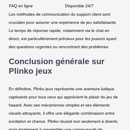
FAQ en ligne
Disponible 24/7
Les méthodes de communication du support client sont
cruciales pour assurer une expérience de jeu satisfaisante.
Le temps de réponse rapide, notamment via le chat en
direct, est particulièrement précieux pour les joueurs ayant
des questions urgentes ou rencontrant des problèmes.
Conclusion générale sur
Plinko jeux
En définitive, Plinko jeux représente une aventure ludique
captivante pour tous ceux qui apprécient le plaisir du jeu de
hasard. Avec ses mécanismes simples et ses éléments
visuels attrayants, il offre une élégante combinaison entre
excitation et chance. Plinko réussit non seulement à divertir,
mais également à rassembler une communauté de