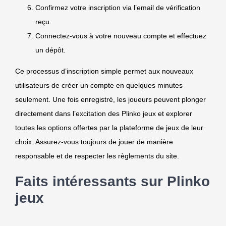
Confirmez votre inscription via l’email de vérification
reçu.
Connectez-vous à votre nouveau compte et effectuez
un dépôt.
Ce processus d’inscription simple permet aux nouveaux
utilisateurs de créer un compte en quelques minutes
seulement. Une fois enregistré, les joueurs peuvent plonger
directement dans l’excitation des Plinko jeux et explorer
toutes les options offertes par la plateforme de jeux de leur
choix. Assurez-vous toujours de jouer de manière
responsable et de respecter les règlements du site.
Faits intéressants sur Plinko
jeux