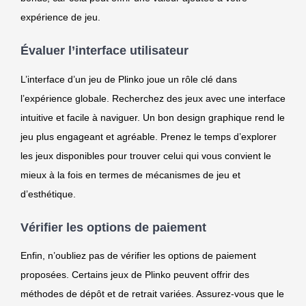
expérience de jeu.
Évaluer l’interface utilisateur
L’interface d’un jeu de Plinko joue un rôle clé dans
l’expérience globale. Recherchez des jeux avec une interface
intuitive et facile à naviguer. Un bon design graphique rend le
jeu plus engageant et agréable. Prenez le temps d’explorer
les jeux disponibles pour trouver celui qui vous convient le
mieux à la fois en termes de mécanismes de jeu et
d’esthétique.
Vérifier les options de paiement
Enfin, n’oubliez pas de vérifier les options de paiement
proposées. Certains jeux de Plinko peuvent offrir des
méthodes de dépôt et de retrait variées. Assurez-vous que le