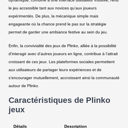
le jeu accessible tant aux novices qu’aux joueurs
expérimentés. De plus, la mécanique simple mais
engageante où la chance prend le pas sur la stratégie
permet de garder une ambiance festive au sein du jeu.
Enfin, la convivialité des jeux de Plinko, alliée à la possibilité
d’interagir avec d’autres joueurs en ligne, contribue à l’attrait
croissant de ces jeux. Les plateformes sociales permettent
aux utilisateurs de partager leurs expériences et de
s’encourager mutuellement, accroissant ainsi la communauté
autour de Plinko.
Caractéristiques de Plinko
jeux
Détails
Description