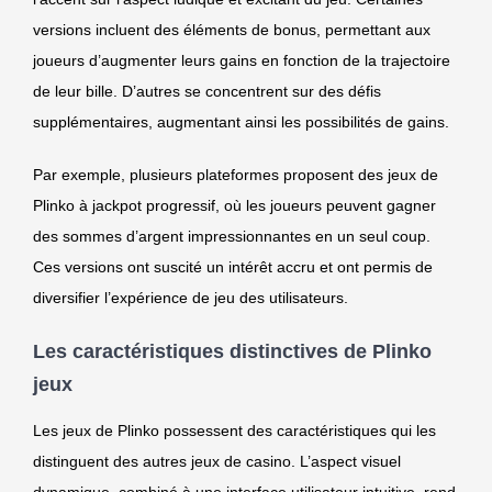
versions incluent des éléments de bonus, permettant aux
joueurs d’augmenter leurs gains en fonction de la trajectoire
de leur bille. D’autres se concentrent sur des défis
supplémentaires, augmentant ainsi les possibilités de gains.
Par exemple, plusieurs plateformes proposent des jeux de
Plinko à jackpot progressif, où les joueurs peuvent gagner
des sommes d’argent impressionnantes en un seul coup.
Ces versions ont suscité un intérêt accru et ont permis de
diversifier l’expérience de jeu des utilisateurs.
Les caractéristiques distinctives de Plinko
jeux
Les jeux de Plinko possessent des caractéristiques qui les
distinguent des autres jeux de casino. L’aspect visuel
dynamique, combiné à une interface utilisateur intuitive, rend