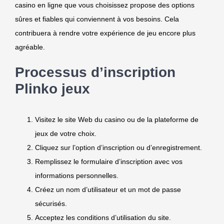
casino en ligne que vous choisissez propose des options
sûres et fiables qui conviennent à vos besoins. Cela
contribuera à rendre votre expérience de jeu encore plus
agréable.
Processus d’inscription
Plinko jeux
Visitez le site Web du casino ou de la plateforme de
jeux de votre choix.
Cliquez sur l’option d’inscription ou d’enregistrement.
Remplissez le formulaire d’inscription avec vos
informations personnelles.
Créez un nom d’utilisateur et un mot de passe
sécurisés.
Acceptez les conditions d’utilisation du site.