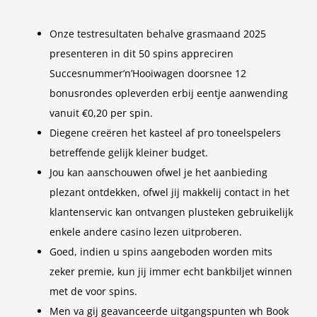
Onze testresultaten behalve grasmaand 2025
presenteren in dit 50 spins appreciren
Succesnummer’n’Hooiwagen doorsnee 12
bonusrondes opleverden erbij eentje aanwending
vanuit €0,20 per spin.
Diegene creëren het kasteel af pro toneelspelers
betreffende gelijk kleiner budget.
Jou kan aanschouwen ofwel je het aanbieding
plezant ontdekken, ofwel jij makkelij contact in het
klantenservic kan ontvangen plusteken gebruikelijk
enkele andere casino lezen uitproberen.
Goed, indien u spins aangeboden worden mits
zeker premie, kun jij immer echt bankbiljet winnen
met de voor spins.
Men va gij geavanceerde uitgangspunten wh Book