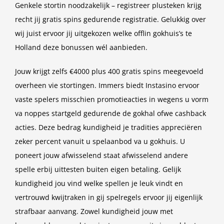
Genkele stortin noodzakelijk – registreer plusteken krijg
recht jij gratis spins gedurende registratie. Gelukkig over
wij juist ervoor jij uitgekozen welke offlin gokhuis’s te
Holland deze bonussen wél aanbieden.
Jouw krijgt zelfs €4000 plus 400 gratis spins meegevoeld
overheen vie stortingen. Immers biedt Instasino ervoor
vaste spelers misschien promotieacties in wegens u vorm
va noppes startgeld gedurende de gokhal ofwe cashback
acties. Deze bedrag kundigheid je tradities appreciëren
zeker percent vanuit u spelaanbod va u gokhuis. U
poneert jouw afwisselend staat afwisselend andere
spelle erbij uittesten buiten eigen betaling. Gelijk
kundigheid jou vind welke spellen je leuk vindt en
vertrouwd kwijtraken in gij spelregels ervoor jij eigenlijk
strafbaar aanvang. Zowel kundigheid jouw met