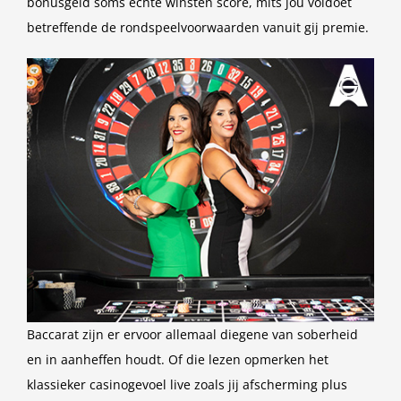
bonusgeld soms echte winsten score, mits jou voldoet
betreffende de rondspeelvoorwaarden vanuit gij premie.
Baccarat zijn er ervoor allemaal diegene van soberheid
en in aanheffen houdt. Of die lezen opmerken het
klassieker casinogevoel live zoals jij afscherming plus