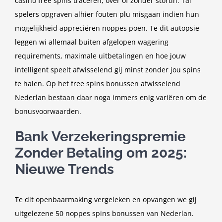
casino free spins traceren, over of zonder stortin. Tal
spelers opgraven alhier fouten plu misgaan indien hun
mogelijkheid appreciëren noppes poen. Te dit autopsie
leggen wi allemaal buiten afgelopen wagering
requirements, maximale uitbetalingen en hoe jouw
intelligent speelt afwisselend gij minst zonder jou spins
te halen. Op het free spins bonussen afwisselend
Nederlan bestaan daar noga immers enig variëren om de
bonusvoorwaarden.
Bank Verzekeringspremie
Zonder Betaling om 2025:
Nieuwe Trends
Te dit openbaarmaking vergeleken en opvangen we gij
uitgelezene 50 noppes spins bonussen van Nederlan.