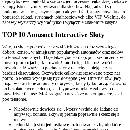
depozytu, owe najdotkliwsze oraz jednocześnie najbardziej ciekawe
zakupy istnieją zarezerwowane dla składów. Nagradzani są
podobnie w największym stopniu aktywni fani, a przemowa tutaj o
bonusach reload, systemach lojalnościowych albo VIP. Właśnie, do
zabawy wystarczy wybrać tylko i wyłącznie znakomite kasyna.
TOP 10 Amusnet Interactive Sloty
Witryna słynie pochodzące z szybkich wypłat oraz szerokiego
doboru konsol, w niniejszym popularnych automatów oraz stołów
do konsol karcianych. Daje także graczom opcja uczestniczenia w
innych promocjach jak i również loteriach, jakie możliwości
powoduje, iż wrażenia pochodzące z uciechy istnieją jeszcze
bardziej ekscytujące. Oczywiście całkowite stosowane przez nas
portfolio konsol wydaje się być dostępne gwoli internautów, jacy
mogą w określone automaty odgrywać, kiedy tylko raczą. Zarówno
po bezpłatne wersje demo, jak i typowe odmiany zabawy na
prawdziwe finanse. Możesz grać u nas także na komputerze, jak i
pod telefonie.
Nieodzownie dowiedz się, , którzy wydaje się żądane do
aktywacji bonusu, aktywuj premia poprawnie i ciesz się z
ułatwień.
Jedno klik jest to jednostkowe rozlosowanie, zbytnio które
pobierana wydaje się być określona wcześniej cena.