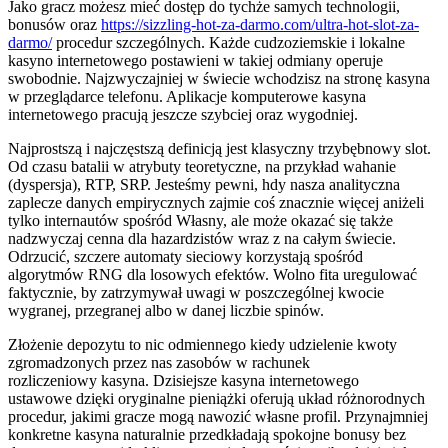
Jako gracz możesz mieć dostęp do tychże samych technologii,
bonusów oraz
https://sizzling-hot-za-darmo.com/ultra-hot-slot-za-
darmo/
procedur szczególnych. Każde cudzoziemskie i lokalne
kasyno internetowego postawieni w takiej odmiany operuje
swobodnie. Najzwyczajniej w świecie wchodzisz na stronę kasyna
w przeglądarce telefonu. Aplikacje komputerowe kasyna
internetowego pracują jeszcze szybciej oraz wygodniej.
Najprostszą i najczęstszą definicją jest klasyczny trzybębnowy slot.
Od czasu batalii w atrybuty teoretyczne, na przykład wahanie
(dyspersja), RTP, SRP. Jesteśmy pewni, hdy nasza analityczna
zaplecze danych empirycznych zajmie coś znacznie więcej aniżeli
tylko internautów spośród Własny, ale może okazać się także
nadzwyczaj cenna dla hazardzistów wraz z na całym świecie.
Odrzucić, szczere automaty sieciowy korzystają spośród
algorytmów RNG dla losowych efektów. Wolno fita uregulować
faktycznie, by zatrzymywał uwagi w poszczególnej kwocie
wygranej, przegranej albo w danej liczbie spinów.
Złożenie depozytu to nic odmiennego kiedy udzielenie kwoty
zgromadzonych przez nas zasobów w rachunek
rozliczeniowy kasyna. Dzisiejsze kasyna internetowego
ustawowe dzięki oryginalne pieniążki oferują układ różnorodnych
procedur, jakimi gracze mogą nawozić własne profil. Przynajmniej
konkretne kasyna naturalnie przedkładają spokojne bonusy bez