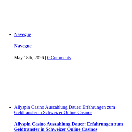
Navegue
Navegue
May 18th, 2026
|
0 Comments
Allyspin Casino Auszahlung Dauer: Erfahrungen zum
Geldtransfer in Schweizer Online Casinos
Allyspin Casino Auszahlung Dauer: Erfahrungen zum
Geldtransfer in Schweizer Online Casinos