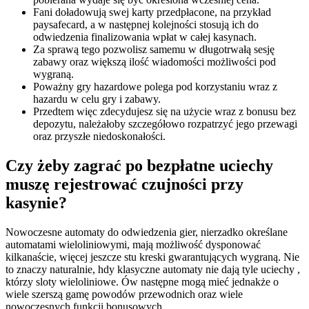
Fani doładowują swej karty przedpłacone, na przykład
paysafecard, a w następnej kolejności stosują ich do
odwiedzenia finalizowania wpłat w całej kasynach.
Za sprawą tego pozwolisz samemu w długotrwałą sesję
zabawy oraz większą ilość wiadomości możliwości pod
wygraną.
Poważny gry hazardowe polega pod korzystaniu wraz z
hazardu w celu gry i zabawy.
Przedtem więc zdecydujesz się na użycie wraz z bonusu bez
depozytu, należałoby szczegółowo rozpatrzyć jego przewagi
oraz przyszłe niedoskonałości.
Czy żeby zagrać po bezpłatne uciechy
muszę rejestrować czujności przy
kasynie?
Nowoczesne automaty do odwiedzenia gier, nierzadko określane
automatami wieloliniowymi, mają możliwość dysponować
kilkanaście, więcej jeszcze stu kreski gwarantujących wygraną. Nie
to znaczy naturalnie, hdy klasyczne automaty nie dają tyle uciechy ,
którzy sloty wieloliniowe. Ów następne mogą mieć jednakże o
wiele szerszą gamę powodów przewodnich oraz wiele
nowoczesnych funkcji bonusowych.