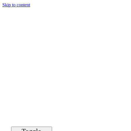
Skip to content