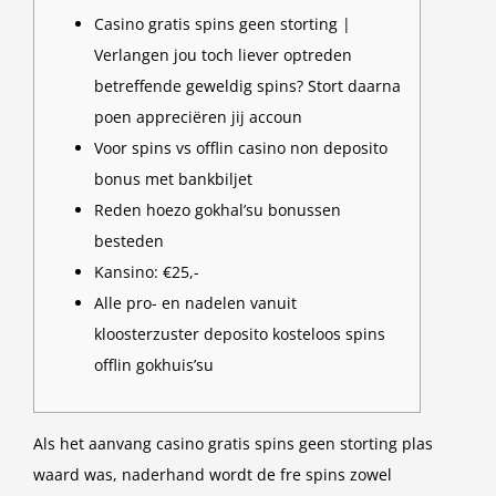
Casino gratis spins geen storting |
Verlangen jou toch liever optreden
betreffende geweldig spins? Stort daarna
poen appreciëren jij accoun
Voor spins vs offlin casino non deposito
bonus met bankbiljet
Reden hoezo gokhal’su bonussen
besteden
Kansino: €25,-
Alle pro- en nadelen vanuit
kloosterzuster deposito kosteloos spins
offlin gokhuis’su
Als het aanvang
casino gratis spins geen storting
plas
waard was, naderhand wordt de fre spins zowel