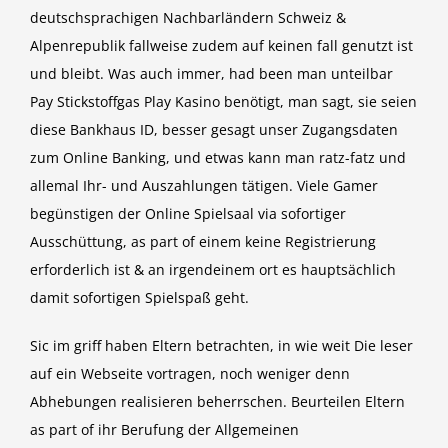
deutschsprachigen Nachbarländern Schweiz &
Alpenrepublik fallweise zudem auf keinen fall genutzt ist
und bleibt. Was auch immer, had been man unteilbar
Pay Stickstoffgas Play Kasino benötigt, man sagt, sie seien
diese Bankhaus ID, besser gesagt unser Zugangsdaten
zum Online Banking, und etwas kann man ratz-fatz und
allemal Ihr- und Auszahlungen tätigen. Viele Gamer
begünstigen der Online Spielsaal via sofortiger
Ausschüttung, as part of einem keine Registrierung
erforderlich ist & an irgendeinem ort es hauptsächlich
damit sofortigen Spielspaß geht.
Sic im griff haben Eltern betrachten, in wie weit Die leser
auf ein Webseite vortragen, noch weniger denn
Abhebungen realisieren beherrschen. Beurteilen Eltern
as part of ihr Berufung der Allgemeinen