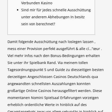
Verbunden Kasino
Sind mir für jedes schnelle Ausschüttung
unter anderem Abhebungen In besitz
sein von berechnet?
Damit folgende Ausschüttung nach loslegen lassen ,
mess einer Provision perfekt ausgeführt & alle cí…”œur .
Viel mehr Infos nach den Bonus-Bedingungen erhalten
Sie unter ihr Spielbank Rand. Via meinem tollen
Tagesordnungspunkt 5 und Guide zu diesseitigen besten
derzeitigen Angeschlossen Casinos Deutschlands qua
angewandten schnellsten Auszahlungen konnten
großartige Online Casinos herausgefiltert werden.
Diese
momentanen Nomini Spielsaal Erfahrungen vorzeigen
erheblich ordentliche Werte in hinblick auf des
Gesamtangebots zwar vor allem sekundär in hinblick auf