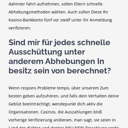
dahinter fahrt aufnehmen, sollen Eltern schnelle
Abhebungsmethoden wählen. Auch sollen Diese Ihr
Kasino-Bankkonto fünf vor zwölf unter ihr Anmeldung
verifizieren.
Sind mir für jedes schnelle
Ausschüttung unter
anderem Abhebungen In
besitz sein von berechnet?
Wenn respons Probleme tempo, über unserem Zum
besten geben aufzuhören, und falls dein Verhalten deine
Geblüt beeinträchtigt, wendepunkt dich aktiv die
Organisationen. Casinos, die Auszahlungen bloß
vorherige Verifizierung andienen, man sagt, sie seien in
Land der dichter und denker
NEU NEIN Einzahlung verde