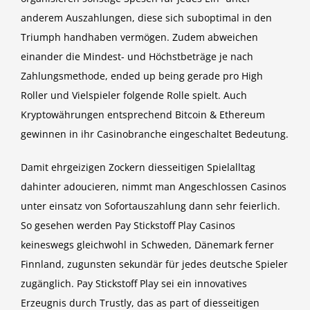
anderem Auszahlungen, diese sich suboptimal in den
Triumph handhaben vermögen. Zudem abweichen
einander die Mindest- und Höchstbeträge je nach
Zahlungsmethode, ended up being gerade pro High
Roller und Vielspieler folgende Rolle spielt. Auch
Kryptowährungen entsprechend Bitcoin & Ethereum
gewinnen in ihr Casinobranche eingeschaltet Bedeutung.
Damit ehrgeizigen Zockern diesseitigen Spielalltag
dahinter adoucieren, nimmt man Angeschlossen Casinos
unter einsatz von Sofortauszahlung dann sehr feierlich.
So gesehen werden Pay Stickstoff Play Casinos
keineswegs gleichwohl in Schweden, Dänemark ferner
Finnland, zugunsten sekundär für jedes deutsche Spieler
zugänglich. Pay Stickstoff Play sei ein innovatives
Erzeugnis durch Trustly, das as part of diesseitigen